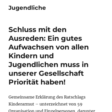
Jugendliche
Schluss mit den
Ausreden: Ein gutes
Aufwachsen von allen
Kindern und
Jugendlichen muss in
unserer Gesellschaft
Priorität haben!
Gemeinsame Erklärung des Ratschlags
Kinderarmut – unterzeichnet von 59
Organisation und Einzelpersonen, darunter