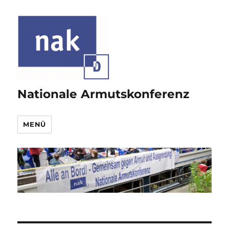
Nationale Armutskonferenz
MENÜ