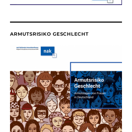
ARMUTSRISIKO GESCHLECHT