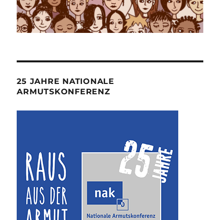
25 JAHRE NATIONALE
ARMUTSKONFERENZ