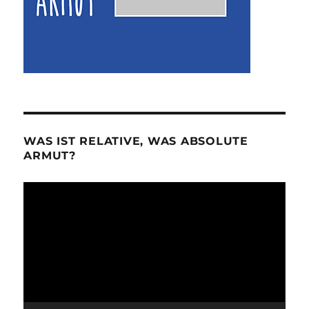
WAS IST RELATIVE, WAS ABSOLUTE
ARMUT?
Video-
Player