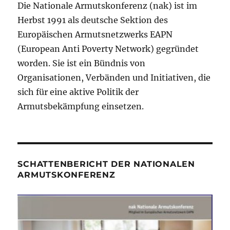
Die Nationale Armutskonferenz (nak) ist im
Herbst 1991 als deutsche Sektion des
Europäischen Armutsnetzwerks EAPN
(European Anti Poverty Network) gegründet
worden. Sie ist ein Bündnis von
Organisationen, Verbänden und Initiativen, die
sich für eine aktive Politik der
Armutsbekämpfung einsetzen.
SCHATTENBERICHT DER NATIONALEN
ARMUTSKONFERENZ