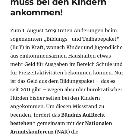
muss bei den Kindern
ankommen!
Zum 1. August 2019 treten Änderungen beim
sogenannten „Bildungs- und Teilhabepaket“
(BuT) in Kraft, wonach Kinder und Jugendliche
aus einkommensarmen Haushalten etwas
mehr Geld für Ausgaben im Bereich Schule und
für Freizeitaktivitäten bekommen können. Nur
ist das Geld aus dem Bildungspaket – das es
seit 2011 gibt – wegen absurder bürokratischer
Hürden bisher selten bei den Kindern
angekommen. Um diesen Missstand zu
beenden, fordert das
Bündnis AufRecht
bestehen*
gemeinsam mit der
Nationalen
Armutskonferenz (NAK)
die