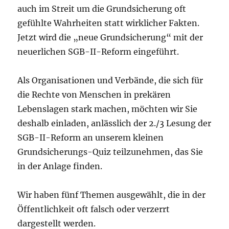
auch im Streit um die Grundsicherung oft
gefühlte Wahrheiten statt wirklicher Fakten.
Jetzt wird die „neue Grundsicherung“ mit der
neuerlichen SGB-II-Reform eingeführt.
Als Organisationen und Verbände, die sich für
die Rechte von Menschen in prekären
Lebenslagen stark machen, möchten wir Sie
deshalb einladen, anlässlich der 2./3 Lesung der
SGB-II-Reform an unserem kleinen
Grundsicherungs-Quiz teilzunehmen, das Sie
in der Anlage finden.
Wir haben fünf Themen ausgewählt, die in der
Öffentlichkeit oft falsch oder verzerrt
dargestellt werden.