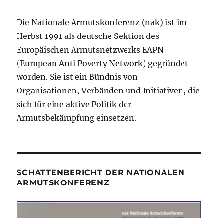
Die Nationale Armutskonferenz (nak) ist im
Herbst 1991 als deutsche Sektion des
Europäischen Armutsnetzwerks EAPN
(European Anti Poverty Network) gegründet
worden. Sie ist ein Bündnis von
Organisationen, Verbänden und Initiativen, die
sich für eine aktive Politik der
Armutsbekämpfung einsetzen.
SCHATTENBERICHT DER NATIONALEN
ARMUTSKONFERENZ