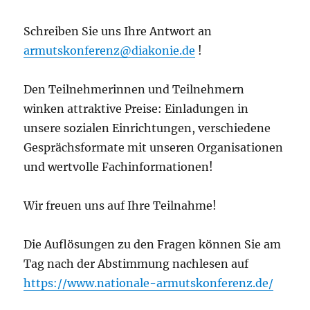
Schreiben Sie uns Ihre Antwort an
armutskonferenz@diakonie.de
!
Den Teilnehmerinnen und Teilnehmern
winken attraktive Preise: Einladungen in
unsere sozialen Einrichtungen, verschiedene
Gesprächsformate mit unseren Organisationen
und wertvolle Fachinformationen!
Wir freuen uns auf Ihre Teilnahme!
Die Auflösungen zu den Fragen können Sie am
Tag nach der Abstimmung nachlesen auf
https://www.nationale-armutskonferenz.de/