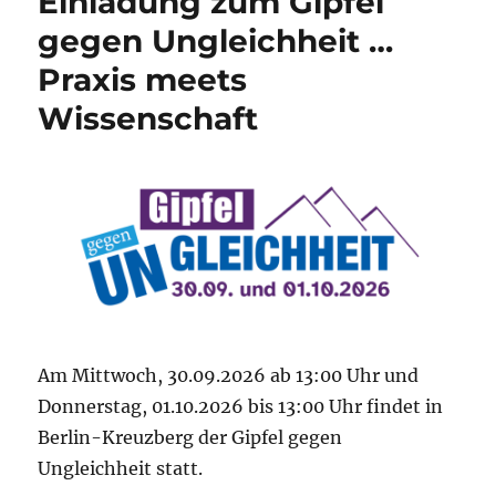
Einladung zum Gipfel
gegen Ungleichheit …
Praxis meets
Wissenschaft
Am Mittwoch, 30.09.2026 ab 13:00 Uhr und
Donnerstag, 01.10.2026 bis 13:00 Uhr findet in
Berlin-Kreuzberg der Gipfel gegen
Ungleichheit statt.