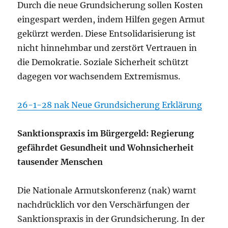
Durch die neue Grundsicherung sollen Kosten
eingespart werden, indem Hilfen gegen Armut
gekürzt werden. Diese Entsolidarisierung ist
nicht hinnehmbar und zerstört Vertrauen in
die Demokratie. Soziale Sicherheit schützt
dagegen vor wachsendem Extremismus.
26-1-28 nak Neue Grundsicherung Erklärung
Sanktionspraxis im Bürgergeld: Regierung
gefährdet Gesundheit und Wohnsicherheit
tausender Menschen
Die Nationale Armutskonferenz (nak) warnt
nachdrücklich vor den Verschärfungen der
Sanktionspraxis in der Grundsicherung. In der