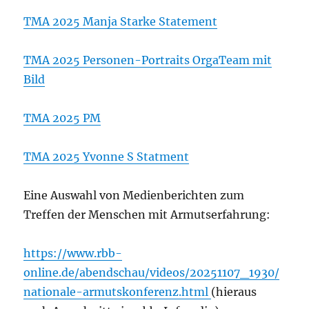
TMA 2025 Manja Starke Statement
TMA 2025 Personen-Portraits OrgaTeam mit
Bild
TMA 2025 PM
TMA 2025 Yvonne S Statment
Eine Auswahl von Medienberichten zum
Treffen der Menschen mit Armutserfahrung:
https://www.rbb-
online.de/abendschau/videos/20251107_1930/
nationale-armutskonferenz.html
(hieraus