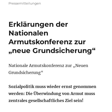
Pressemitteilungen
Erklärungen der
Nationalen
Armutskonferenz zur
„neue Grundsicherung“
Nationale Armutskonferenz zur „Neuen
Grundsicherung“
Sozialpolitik muss wieder ernst genommen
werden: Die Überwindung von Armut muss
zentrales gesellschaftliches Ziel sein!