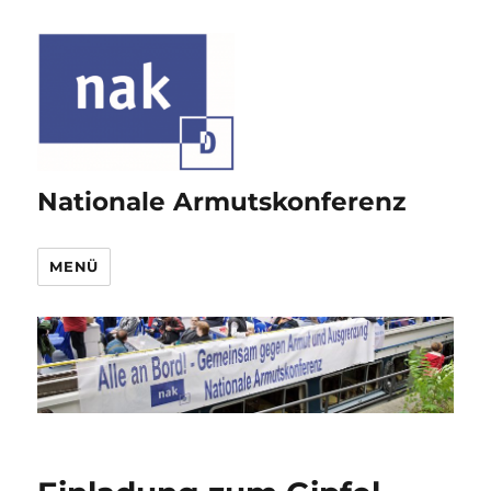
Nationale Armutskonferenz
MENÜ