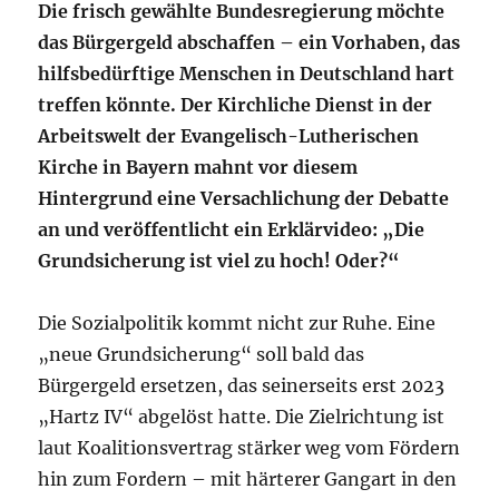
Die frisch gewählte Bundesregierung möchte
das Bürgergeld abschaffen – ein Vorhaben, das
hilfsbedürftige Menschen in Deutschland hart
treffen könnte. Der Kirchliche Dienst in der
Arbeitswelt der Evangelisch-Lutherischen
Kirche in Bayern mahnt vor diesem
Hintergrund eine Versachlichung der Debatte
an und veröffentlicht ein Erklärvideo: „Die
Grundsicherung ist viel zu hoch! Oder?“
Die Sozialpolitik kommt nicht zur Ruhe. Eine
„neue Grundsicherung“ soll bald das
Bürgergeld ersetzen, das seinerseits erst 2023
„Hartz IV“ abgelöst hatte. Die Zielrichtung ist
laut Koalitionsvertrag stärker weg vom Fördern
hin zum Fordern – mit härterer Gangart in den