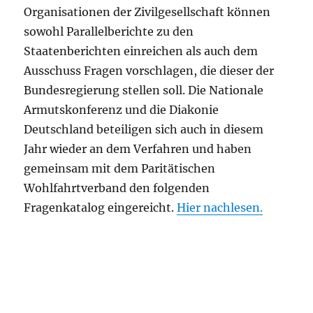
Organisationen der Zivilgesellschaft können
sowohl Parallelberichte zu den
Staatenberichten einreichen als auch dem
Ausschuss Fragen vorschlagen, die dieser der
Bundesregierung stellen soll. Die Nationale
Armutskonferenz und die Diakonie
Deutschland beteiligen sich auch in diesem
Jahr wieder an dem Verfahren und haben
gemeinsam mit dem Paritätischen
Wohlfahrtverband den folgenden
Fragenkatalog eingereicht.
Hier nachlesen.