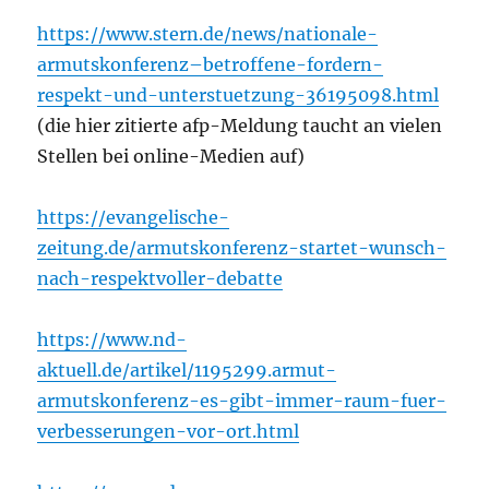
https://www.stern.de/news/nationale-
armutskonferenz–betroffene-fordern-
respekt-und-unterstuetzung-36195098.html
(die hier zitierte afp-Meldung taucht an vielen
Stellen bei online-Medien auf)
https://evangelische-
zeitung.de/armutskonferenz-startet-wunsch-
nach-respektvoller-debatte
https://www.nd-
aktuell.de/artikel/1195299.armut-
armutskonferenz-es-gibt-immer-raum-fuer-
verbesserungen-vor-ort.html