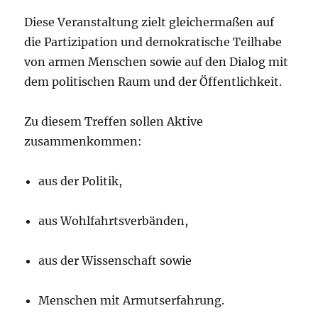
Diese Veranstaltung zielt gleichermaßen auf
die Partizipation und demokratische Teilhabe
von armen Menschen sowie auf den Dialog mit
dem politischen Raum und der Öffentlichkeit.
Zu diesem Treffen sollen Aktive
zusammenkommen:
aus der Politik,
aus Wohlfahrtsverbänden,
aus der Wissenschaft sowie
Menschen mit Armutserfahrung.