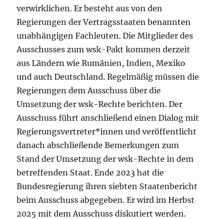
verwirklichen. Er besteht aus von den
Regierungen der Vertragsstaaten benannten
unabhängigen Fachleuten. Die Mitglieder des
Ausschusses zum wsk-Pakt kommen derzeit
aus Ländern wie Rumänien, Indien, Mexiko
und auch Deutschland. Regelmäßig müssen die
Regierungen dem Ausschuss über die
Umsetzung der wsk-Rechte berichten. Der
Ausschuss führt anschließend einen Dialog mit
Regierungsvertreter*innen und veröffentlicht
danach abschließende Bemerkungen zum
Stand der Umsetzung der wsk-Rechte in dem
betreffenden Staat. Ende 2023 hat die
Bundesregierung ihren siebten Staatenbericht
beim Ausschuss abgegeben. Er wird im Herbst
2025 mit dem Ausschuss diskutiert werden.