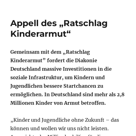
Appell des „Ratschlag
Kinderarmut“
Gemeinsam mit dem „Ratschlag
Kinderarmut” fordert die Diakonie
Deutschland massive Investitionen in die
soziale Infrastruktur, um Kindern und
Jugendlichen bessere Startchancen zu
ermöglichen. In Deutschland sind mehr als 2,8
Millionen Kinder von Armut betroffen.
„Kinder und Jugendliche ohne Zukunft – das
können und wollen wir uns nicht leisten.