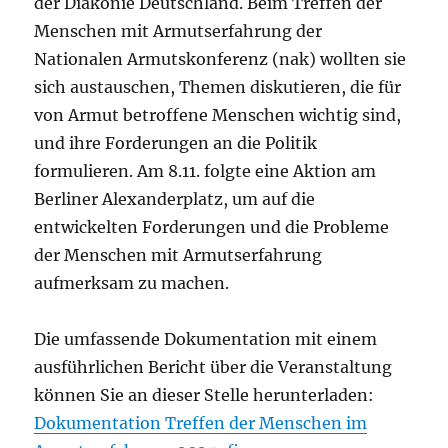
der Diakonie Deutschland. Beim Treffen der
Menschen mit Armutserfahrung der
Nationalen Armutskonferenz (nak) wollten sie
sich austauschen, Themen diskutieren, die für
von Armut betroffene Menschen wichtig sind,
und ihre Forderungen an die Politik
formulieren. Am 8.11. folgte eine Aktion am
Berliner Alexanderplatz, um auf die
entwickelten Forderungen und die Probleme
der Menschen mit Armutserfahrung
aufmerksam zu machen.
Die umfassende Dokumentation mit einem
ausführlichen Bericht über die Veranstaltung
können Sie an dieser Stelle herunterladen:
Dokumentation Treffen der Menschen im