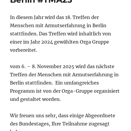
In diesem Jahr wird das 18. Treffen der
Menschen mit Armutserfahrung in Berlin
stattfinden. Das Treffen wird inhaltlich von
einer im Jahr 2024 gewählten Orga Gruppe
vorbereitet.
vom 6. – 8. November 2025 wird das nächste
Treffen der Menschen mit Armutserfahrung in
Berlin stattfinden. Ein umfangreiches
Programm ist von der Orga-Gruppe organisiert
und gestaltet worden.
Wir freuen uns sehr, dass einige Abgeordnete
des Bundestages, Ihre Teilnahme zugesagt