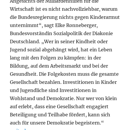
Angesichts der Milliardenhilfen für die
Wirtschaft ist es nicht nachvollziehbar, warum
die Bundesregierung nichts gegen Kinderarmut
unternimmt“, sagt Elke Ronneberger,
Bundesvorständin Sozialpolitik der Diakonie
Deutschland. „Wer in seiner Kindheit oder
Jugend sozial abgehängt wird, hat ein Leben
lang mit den Folgen zu kämpfen: in der
Bildung, auf dem Arbeitsmarkt und bei der
Gesundheit. Die Folgekosten muss die gesamte
Gesellschaft bezahlen. Investitionen in Kinder
und Jugendliche sind Investitionen in
Wohlstand und Demokratie. Nur wer von klein
auf erlebt, dass eine Gesellschaft engagiert
Beteiligung und Teilhabe fördert, kann sich
auch für unsere Demokratie begeistern.“