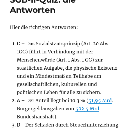
Antworten
Hier die richtigen Antworten:
C
– Das Sozialstaatsprinzip (Art. 20 Abs.
1GG) führt in Verbindung mit der
Menschenwürde (Art. 1 Abs. 1 GG) zur
staatlichen Aufgabe, die physische Existenz
und ein Mindestmaß an Teilhabe am
gesellschaftlichen, kulturellen und
politischen Leben für alle zu sichern.
A
– Der Anteil liegt bei 10,3 % (
51,95 Mrd
.
Bürgergeldausgaben von
502,5 Mrd
.
Bundeshaushalt).
D
–Der Schaden durch Steuerhinterziehung