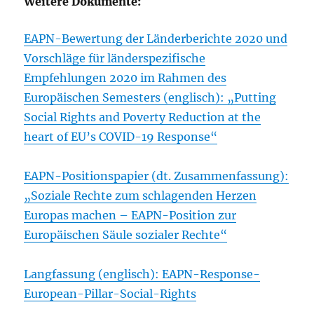
Weitere Dokumente:
EAPN-Bewertung der Länderberichte 2020 und
Vorschläge für länderspezifische
Empfehlungen 2020 im Rahmen des
Europäischen Semesters (englisch): „Putting
Social Rights and Poverty Reduction at the
heart of EU’s COVID-19 Response“
EAPN-Positionspapier (dt. Zusammenfassung):
„Soziale Rechte zum schlagenden Herzen
Europas machen – EAPN-Position zur
Europäischen Säule sozialer Rechte“
Langfassung (englisch): EAPN-Response-
European-Pillar-Social-Rights