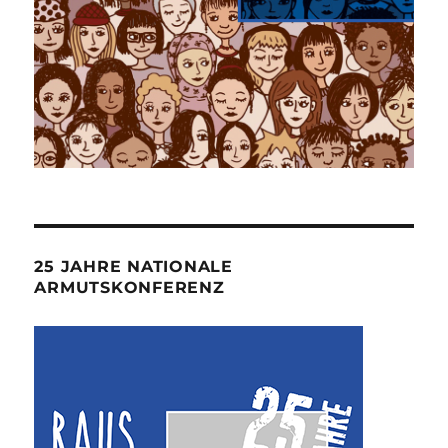
25 JAHRE NATIONALE
ARMUTSKONFERENZ