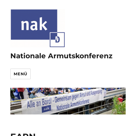
Nationale Armutskonferenz
MENÜ