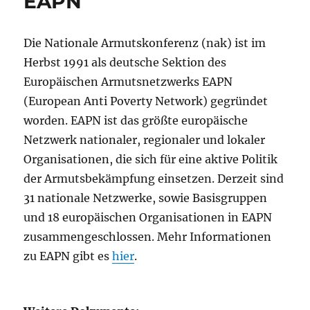
EAPN
Die Nationale Armutskonferenz (nak) ist im
Herbst 1991 als deutsche Sektion des
Europäischen Armutsnetzwerks EAPN
(European Anti Poverty Network) gegründet
worden. EAPN ist das größte europäische
Netzwerk nationaler, regionaler und lokaler
Organisationen, die sich für eine aktive Politik
der Armutsbekämpfung einsetzen. Derzeit sind
31 nationale Netzwerke, sowie Basisgruppen
und 18 europäischen Organisationen in EAPN
zusammengeschlossen. Mehr Informationen
zu EAPN gibt es
hier
.