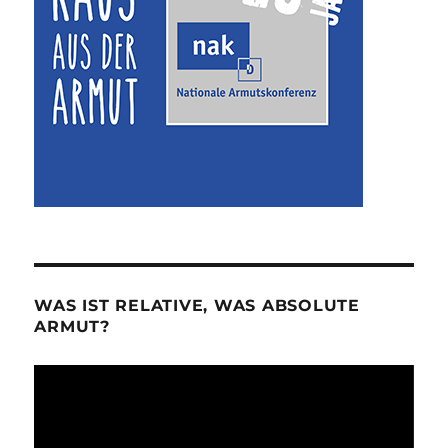
WAS IST RELATIVE, WAS ABSOLUTE
ARMUT?
Video-
Player