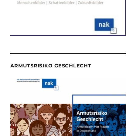
ARMUTSRISIKO GESCHLECHT