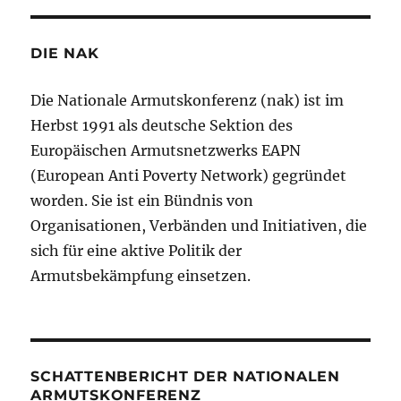
DIE NAK
Die Nationale Armutskonferenz (nak) ist im
Herbst 1991 als deutsche Sektion des
Europäischen Armutsnetzwerks EAPN
(European Anti Poverty Network) gegründet
worden. Sie ist ein Bündnis von
Organisationen, Verbänden und Initiativen, die
sich für eine aktive Politik der
Armutsbekämpfung einsetzen.
SCHATTENBERICHT DER NATIONALEN
ARMUTSKONFERENZ