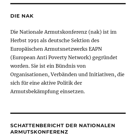
DIE NAK
Die Nationale Armutskonferenz (nak) ist im
Herbst 1991 als deutsche Sektion des
Europäischen Armutsnetzwerks EAPN
(European Anti Poverty Network) gegründet
worden. Sie ist ein Bündnis von
Organisationen, Verbänden und Initiativen, die
sich für eine aktive Politik der
Armutsbekämpfung einsetzen.
SCHATTENBERICHT DER NATIONALEN
ARMUTSKONFERENZ