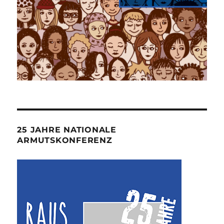
25 JAHRE NATIONALE
ARMUTSKONFERENZ