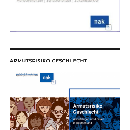
ARMUTSRISIKO GESCHLECHT