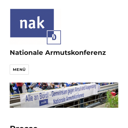
Nationale Armutskonferenz
MENÜ