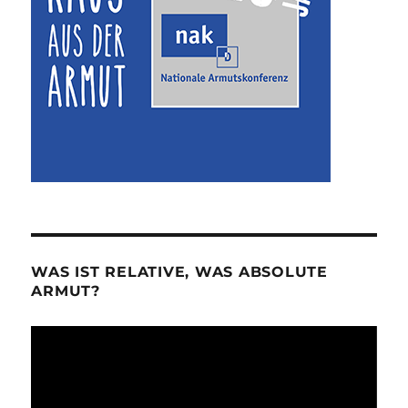
WAS IST RELATIVE, WAS ABSOLUTE
ARMUT?
Video-
Player