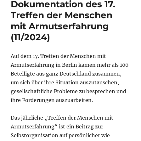
Dokumentation des 17.
Treffen der Menschen
mit Armutserfahrung
(11/2024)
Auf dem 17. Treffen der Menschen mit
Armutserfahrung in Berlin kamen mehr als 100
Beteiligte aus ganz Deutschland zusammen,
um sich über ihre Situation auszutauschen,
gesellschaftliche Probleme zu besprechen und
ihre Forderungen auszuarbeiten.
Das jährliche „Treffen der Menschen mit
Armutserfahrung“ ist ein Beitrag zur
Selbstorganisation auf persönlicher wie