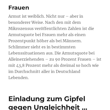
Frauen
Armut ist weiblich. Nicht nur – aber in
besonderer Weise. Nach den mit dem
Mikrozensus veröffentlichten Zahlen ist die
Armutsquote bei Frauen mehr als einen
Prozentpunkt höher als bei Männern.
Schlimmer sieht es in bestimmten
Lebenssituationen aus. Die Armutsquote bei
Alleinerziehenden – zu 90 Prozent Frauen – ist
mit 43,8 Prozent mehr als dreimal so hoch wie
im Durchschnitt aller in Deutschland
Lebenden.
Einladung zum Gipfel
gegen Ungleichheit …