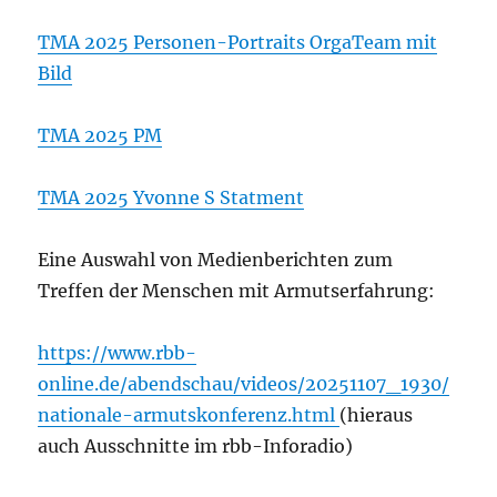
TMA 2025 Personen-Portraits OrgaTeam mit
Bild
TMA 2025 PM
TMA 2025 Yvonne S Statment
Eine Auswahl von Medienberichten zum
Treffen der Menschen mit Armutserfahrung:
https://www.rbb-
online.de/abendschau/videos/20251107_1930/
nationale-armutskonferenz.html
(hieraus
auch Ausschnitte im rbb-Inforadio)