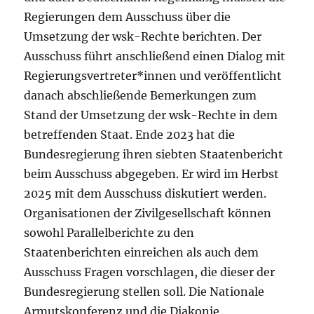
Regierungen dem Ausschuss über die
Umsetzung der wsk-Rechte berichten. Der
Ausschuss führt anschließend einen Dialog mit
Regierungsvertreter*innen und veröffentlicht
danach abschließende Bemerkungen zum
Stand der Umsetzung der wsk-Rechte in dem
betreffenden Staat. Ende 2023 hat die
Bundesregierung ihren siebten Staatenbericht
beim Ausschuss abgegeben. Er wird im Herbst
2025 mit dem Ausschuss diskutiert werden.
Organisationen der Zivilgesellschaft können
sowohl Parallelberichte zu den
Staatenberichten einreichen als auch dem
Ausschuss Fragen vorschlagen, die dieser der
Bundesregierung stellen soll. Die Nationale
Armutskonferenz und die Diakonie