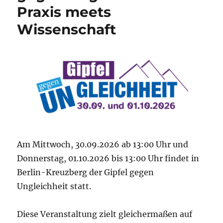
Praxis meets
Wissenschaft
Am Mittwoch, 30.09.2026 ab 13:00 Uhr und
Donnerstag, 01.10.2026 bis 13:00 Uhr findet in
Berlin-Kreuzberg der Gipfel gegen
Ungleichheit statt.
Diese Veranstaltung zielt gleichermaßen auf