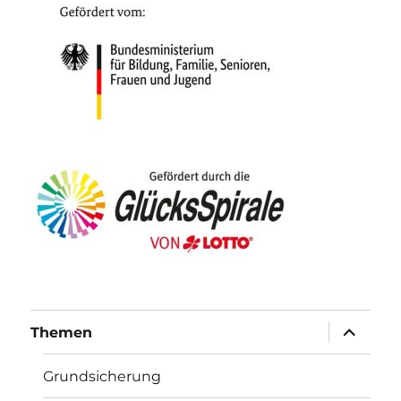
Unterme
Themen
öffnen
Grundsicherung