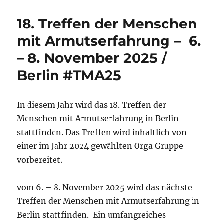
18. Treffen der Menschen
mit Armutserfahrung – 6.
– 8. November 2025 /
Berlin #TMA25
In diesem Jahr wird das 18. Treffen der
Menschen mit Armutserfahrung in Berlin
stattfinden. Das Treffen wird inhaltlich von
einer im Jahr 2024 gewählten Orga Gruppe
vorbereitet.
vom 6. – 8. November 2025 wird das nächste
Treffen der Menschen mit Armutserfahrung in
Berlin stattfinden. Ein umfangreiches