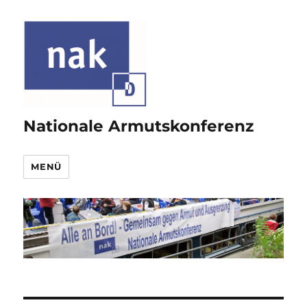
Nationale Armutskonferenz
MENÜ