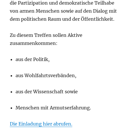
die Partizipation und demokratische Teilhabe
von armen Menschen sowie auf den Dialog mit
dem politischen Raum und der Öffentlichkeit.
Zu diesem Treffen sollen Aktive
zusammenkommen:
aus der Politik,
aus Wohlfahrtsverbänden,
aus der Wissenschaft sowie
Menschen mit Armutserfahrung.
Die Einladung hier abrufen.