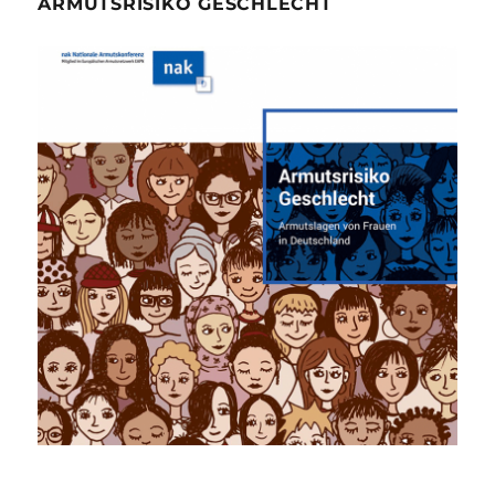
ARMUTSRISIKO GESCHLECHT