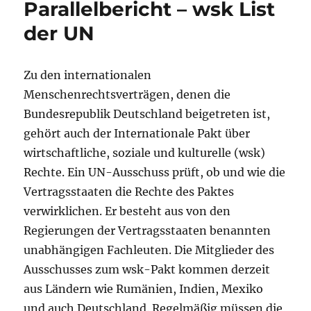
Parallelbericht – wsk List
der UN
Zu den internationalen
Menschenrechtsverträgen, denen die
Bundesrepublik Deutschland beigetreten ist,
gehört auch der Internationale Pakt über
wirtschaftliche, soziale und kulturelle (wsk)
Rechte. Ein UN-Ausschuss prüft, ob und wie die
Vertragsstaaten die Rechte des Paktes
verwirklichen. Er besteht aus von den
Regierungen der Vertragsstaaten benannten
unabhängigen Fachleuten. Die Mitglieder des
Ausschusses zum wsk-Pakt kommen derzeit
aus Ländern wie Rumänien, Indien, Mexiko
und auch Deutschland. Regelmäßig müssen die