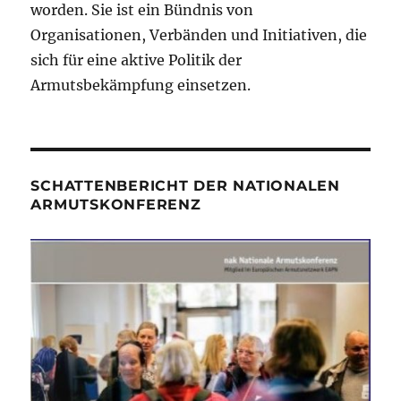
worden. Sie ist ein Bündnis von
Organisationen, Verbänden und Initiativen, die
sich für eine aktive Politik der
Armutsbekämpfung einsetzen.
SCHATTENBERICHT DER NATIONALEN
ARMUTSKONFERENZ