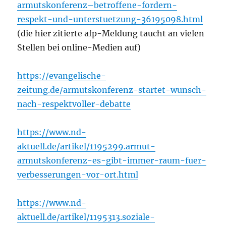
armutskonferenz–betroffene-fordern-
respekt-und-unterstuetzung-36195098.html
(die hier zitierte afp-Meldung taucht an vielen
Stellen bei online-Medien auf)
https://evangelische-
zeitung.de/armutskonferenz-startet-wunsch-
nach-respektvoller-debatte
https://www.nd-
aktuell.de/artikel/1195299.armut-
armutskonferenz-es-gibt-immer-raum-fuer-
verbesserungen-vor-ort.html
https://www.nd-
aktuell.de/artikel/1195313.soziale-