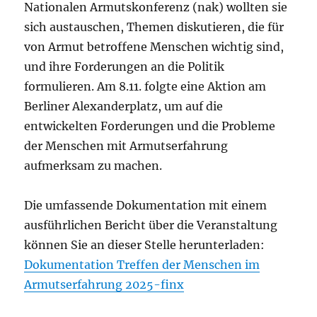
Nationalen Armutskonferenz (nak) wollten sie
sich austauschen, Themen diskutieren, die für
von Armut betroffene Menschen wichtig sind,
und ihre Forderungen an die Politik
formulieren. Am 8.11. folgte eine Aktion am
Berliner Alexanderplatz, um auf die
entwickelten Forderungen und die Probleme
der Menschen mit Armutserfahrung
aufmerksam zu machen.
Die umfassende Dokumentation mit einem
ausführlichen Bericht über die Veranstaltung
können Sie an dieser Stelle herunterladen:
Dokumentation Treffen der Menschen im
Armutserfahrung 2025-finx