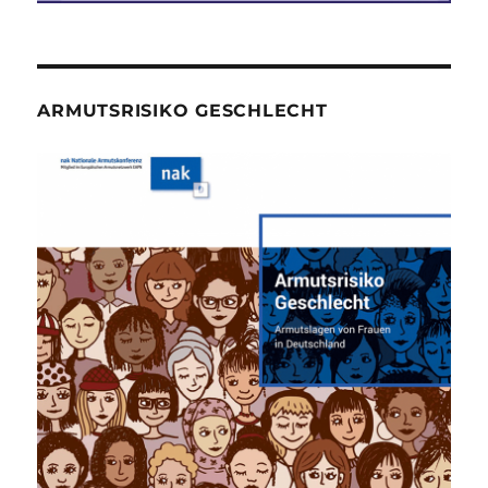
ARMUTSRISIKO GESCHLECHT