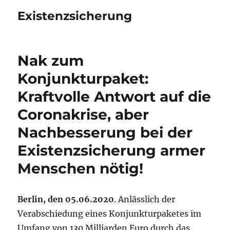
Existenzsicherung
Nak zum
Konjunkturpaket:
Kraftvolle Antwort auf die
Coronakrise, aber
Nachbesserung bei der
Existenzsicherung armer
Menschen nötig!
Berlin, den 05.06.2020
. Anlässlich der
Verabschiedung eines Konjunkturpaketes im
Umfang von 130 Milliarden Euro durch das