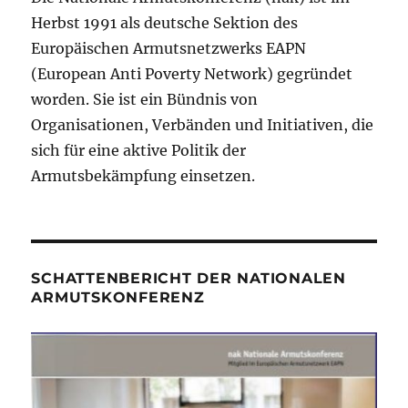
Herbst 1991 als deutsche Sektion des
Europäischen Armutsnetzwerks EAPN
(European Anti Poverty Network) gegründet
worden. Sie ist ein Bündnis von
Organisationen, Verbänden und Initiativen, die
sich für eine aktive Politik der
Armutsbekämpfung einsetzen.
SCHATTENBERICHT DER NATIONALEN
ARMUTSKONFERENZ