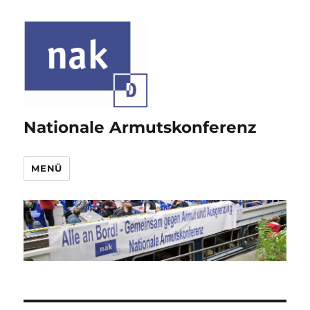
Nationale Armutskonferenz
MENÜ