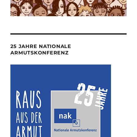
25 JAHRE NATIONALE
ARMUTSKONFERENZ