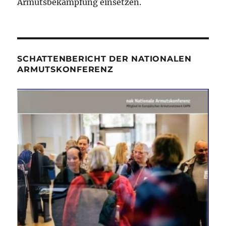
Armutsbekämpfung einsetzen.
SCHATTENBERICHT DER NATIONALEN
ARMUTSKONFERENZ