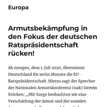
Europa
Armutsbekämpfung in
den Fokus der deutschen
Ratspräsidentschaft
rücken!
Ab morgen, dem 1. Juli 2020, übernimmt
Deutschland für sechs Monate die EU-
Ratspräsidentschaft. Hierzu sagt der Sprecher
der Nationalen Armutskonferenz (nak) Gerwin
Stöcken: „Mit Sorge beobachten wir eine
Verschärfung der Armut und der sozialen