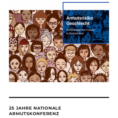
25 JAHRE NATIONALE
ARMUTSKONFERENZ