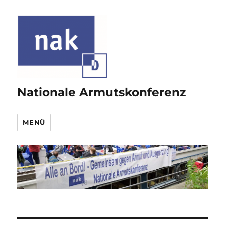
Nationale Armutskonferenz
MENÜ