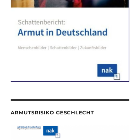
ARMUTSRISIKO GESCHLECHT