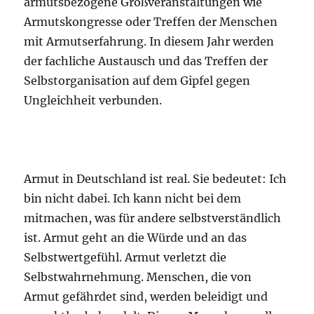
armutsbezogene Großveranstaltungen wie
Armutskongresse oder Treffen der Menschen
mit Armutserfahrung. In diesem Jahr werden
der fachliche Austausch und das Treffen der
Selbstorganisation auf dem Gipfel gegen
Ungleichheit verbunden.
Armut in Deutschland ist real. Sie bedeutet: Ich
bin nicht dabei. Ich kann nicht bei dem
mitmachen, was für andere selbstverständlich
ist. Armut geht an die Würde und an das
Selbstwertgefühl. Armut verletzt die
Selbstwahrnehmung. Menschen, die von
Armut gefährdet sind, werden beleidigt und