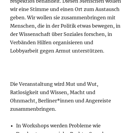
respektlos behandelt. Diesen Menschen wollen
wir eine Stimme und einen Ort zum Austausch
geben. Wir wollen sie zusammenbringen mit
Menschen, die in der Politik etwas bewegen, in
der Wissenschaft über Soziales forschen, in
Verbänden Hilfen organisieren und
Lobbyarbeit gegen Armut unterstützen.
Die Veranstaltung wird Mut und Wut,
Ratlosigkeit und Wissen, Macht und
Ohnmacht, Berliner*innen und Angereiste
zusammenbringen.
In Workshops werden Probleme wie