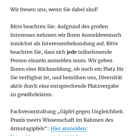
Wir freuen uns, wenn Sie dabei sind!
Bitte beachten Sie: Aufgrund des großen
Interesses nehmen wir Ihren Anmeldewunsch
zunächst als Interessenbekundung auf. Bitte
beachten Sie, dass sich
jede
teilnehmende
Person einzeln anmelden muss. Wir geben
Ihnen eine Rückmeldung, ob noch ein Platz für
Sie verfügbar ist, und bemühen uns, Diversität
aktiv durch eine entsprechende Platzvergabe
zu gewährleisten.
Fachveranstaltung „Gipfel gegen Ungleichheit.
Praxis meets Wissenschaft im Rahmen des
Armutsgipfels“:
Hier anmelden
: