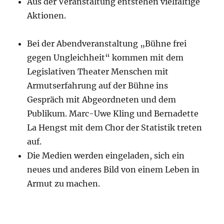
Aus der Veranstaltung entstehen vielfältige
Aktionen.
Bei der Abendveranstaltung „Bühne frei
gegen Ungleichheit“ kommen mit dem
Legislativen Theater Menschen mit
Armutserfahrung auf der Bühne ins
Gespräch mit Abgeordneten und dem
Publikum. Marc-Uwe Kling und Bernadette
La Hengst mit dem Chor der Statistik treten
auf.
Die Medien werden eingeladen, sich ein
neues und anderes Bild von einem Leben in
Armut zu machen.