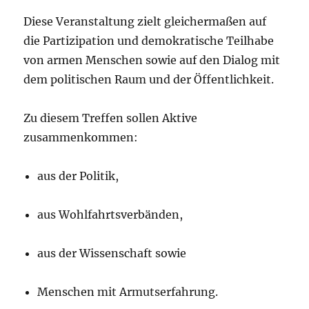
Diese Veranstaltung zielt gleichermaßen auf
die Partizipation und demokratische Teilhabe
von armen Menschen sowie auf den Dialog mit
dem politischen Raum und der Öffentlichkeit.
Zu diesem Treffen sollen Aktive
zusammenkommen:
aus der Politik,
aus Wohlfahrtsverbänden,
aus der Wissenschaft sowie
Menschen mit Armutserfahrung.