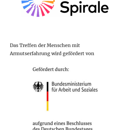
Das Treffen der Menschen mit
Armutserfahrung wird gefördert von