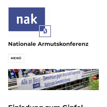
Nationale Armutskonferenz
MENÜ