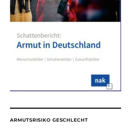
ARMUTSRISIKO GESCHLECHT