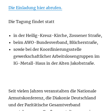
Die Einladung hier abrufen.
Die Tagung findet statt
in der Heilig-Kreuz-Kirche, Zossener Straße,
beim AWO-Bundesverband, Blücherstraße,
sowie bei der Koordinierungsstelle
gewerkschaftlicher Arbeitslosengruppen im
IG-Metall-Haus in der Alten Jakobstraße.
Seit vielen Jahren veranstalten die Nationale
Armutskonferenz, die Diakonie Deutschland
und der Paritätische Gesamtverband