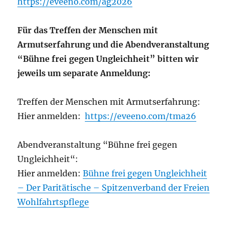
https://eveeno.com/ag2026
Für das Treffen der Menschen mit
Armutserfahrung und die Abendveranstaltung
“Bühne frei gegen Ungleichheit” bitten wir
jeweils um separate Anmeldung:
Treffen der Menschen mit Armutserfahrung:
Hier anmelden:
https://eveeno.com/tma26
Abendveranstaltung “Bühne frei gegen
Ungleichheit“:
Hier anmelden:
Bühne frei gegen Ungleichheit
– Der Paritätische – Spitzenverband der Freien
Wohlfahrtspflege