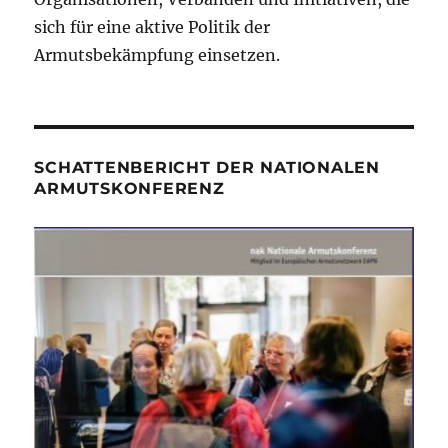
sich für eine aktive Politik der
Armutsbekämpfung einsetzen.
SCHATTENBERICHT DER NATIONALEN
ARMUTSKONFERENZ