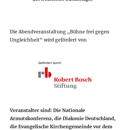
Die Abendveranstaltung „Bühne frei gegen
Ungleichheit“ wird gefördert von
Veranstalter sind: Die Nationale
Armutskonferenz, die Diakonie Deutschland,
die Evangelische Kirchengemeinde vor dem