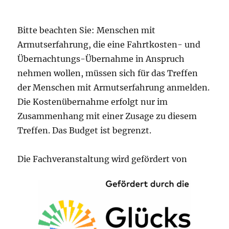
Bitte beachten Sie: Menschen mit
Armutserfahrung, die eine Fahrtkosten- und
Übernachtungs-Übernahme in Anspruch
nehmen wollen, müssen sich für das Treffen
der Menschen mit Armutserfahrung anmelden.
Die Kostenübernahme erfolgt nur im
Zusammenhang mit einer Zusage zu diesem
Treffen. Das Budget ist begrenzt.
Die Fachveranstaltung wird gefördert von