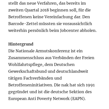
stellt das neue Verfahren, das bereits im
zweiten Quartal 2018 beginnen soll, für die
Betroffenen keine Vereinfachung dar. Den
Barcode-Zettel müssten sie voraussichtlich
weiterhin persönlich beim Jobcenter abholen.
Hintergrund
Die Nationale Armutskonferenz ist ein
Zusammenschluss aus Verbänden der Freien
Wohlfahrtspflege, dem Deutschen
Gewerkschaftsbund und deutschlandweit
tätigen Fachverbänden und
Betroffeneninitiativen. Die nak hat sich 1991
gegründet und ist die deutsche Sektion des
European Anti Poverty Network (EAPN).