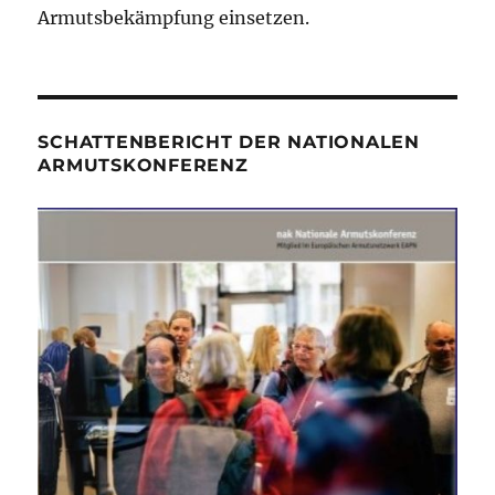
Armutsbekämpfung einsetzen.
SCHATTENBERICHT DER NATIONALEN
ARMUTSKONFERENZ