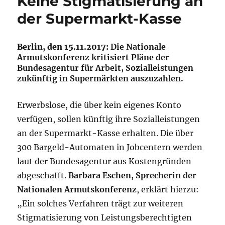
Keine Stigmatisierung an
der Supermarkt-Kasse
Berlin, den 15.11.2017:
Die Nationale
Armutskonferenz kritisiert Pläne der
Bundesagentur für Arbeit, Sozialleistungen
zukünftig in Supermärkten auszuzahlen.
Erwerbslose, die über kein eigenes Konto
verfügen, sollen künftig ihre Sozialleistungen
an der Supermarkt-Kasse erhalten. Die über
300 Bargeld-Automaten in Jobcentern werden
laut der Bundesagentur aus Kostengründen
abgeschafft.
Barbara Eschen, Sprecherin der
Nationalen Armutskonferenz
, erklärt hierzu:
„Ein solches Verfahren trägt zur weiteren
Stigmatisierung von Leistungsberechtigten