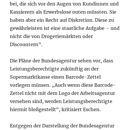
bei, die sich vor den Augen von Kundinnen und
Kassierern als Erwerbslose outen müssten. Sie
haben aber ein Recht auf Diskretion. Diese zu
gewährleisten ist eine staatliche Aufgabe – und
nicht die von Drogeriemärkten oder
Discountern“.
Die Pläne der Bundesagentur sehen vor, dass
Leistungsberechtigte zukünftig an der
Supermarktkasse einen Barcode-Zettel
vorlegen müssen. „Auch wenn diese Barcode-
Zettel nicht mit dem Logo der Arbeitsagentur
versehen sind, werden Leistungsberechtigte
hiermit bloßgestellt“, kritisiert Eschen.
Entgegen der Darstellung der Bundesagentur