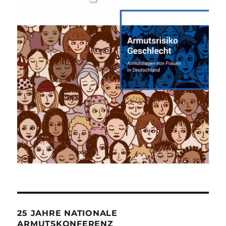
25 JAHRE NATIONALE
ARMUTSKONFERENZ