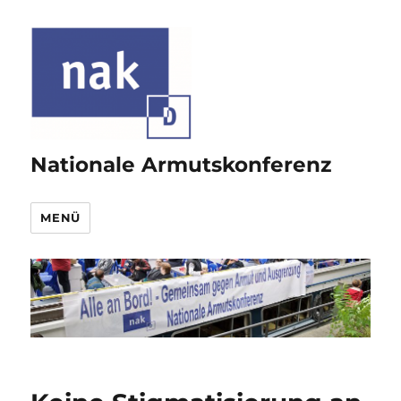
Nationale Armutskonferenz
MENÜ