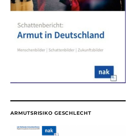
ARMUTSRISIKO GESCHLECHT