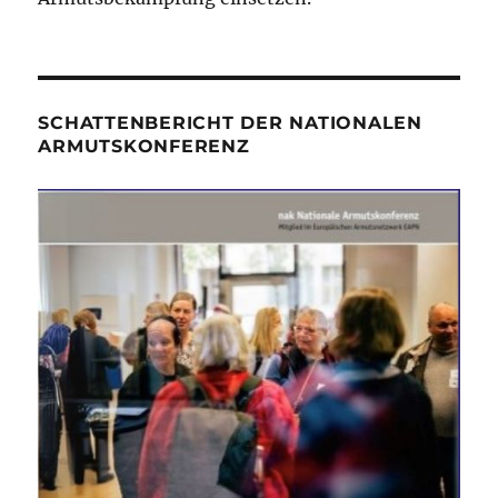
SCHATTENBERICHT DER NATIONALEN
ARMUTSKONFERENZ