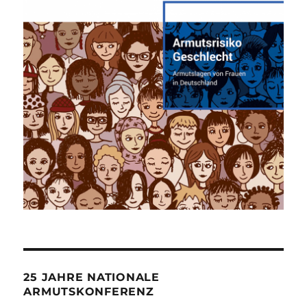
25 JAHRE NATIONALE
ARMUTSKONFERENZ