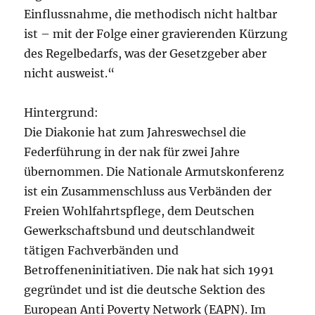
Einflussnahme, die methodisch nicht haltbar
ist – mit der Folge einer gravierenden Kürzung
des Regelbedarfs, was der Gesetzgeber aber
nicht ausweist.“
Hintergrund:
Die Diakonie hat zum Jahreswechsel die
Federführung in der nak für zwei Jahre
übernommen. Die Nationale Armutskonferenz
ist ein Zusammenschluss aus Verbänden der
Freien Wohlfahrtspflege, dem Deutschen
Gewerkschaftsbund und deutschlandweit
tätigen Fachverbänden und
Betroffeneninitiativen. Die nak hat sich 1991
gegründet und ist die deutsche Sektion des
European Anti Poverty Network (EAPN). Im