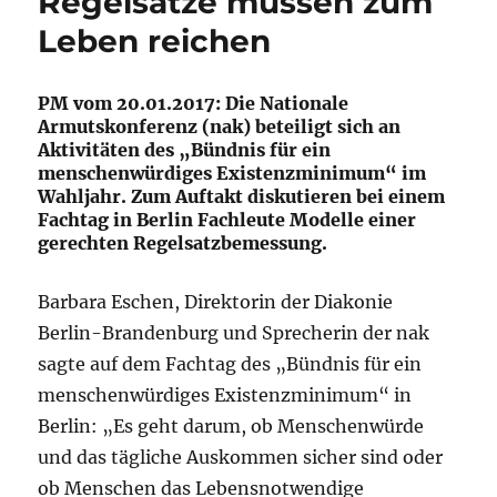
Regelsätze müssen zum
Leben reichen
PM vom 20.01.2017: Die Nationale
Armutskonferenz (nak) beteiligt sich an
Aktivitäten des „Bündnis für ein
menschenwürdiges Existenzminimum“ im
Wahljahr. Zum Auftakt diskutieren bei einem
Fachtag in Berlin Fachleute Modelle einer
gerechten Regelsatzbemessung.
Barbara Eschen, Direktorin der Diakonie
Berlin-Brandenburg und Sprecherin der nak
sagte auf dem Fachtag des „Bündnis für ein
menschenwürdiges Existenzminimum“ in
Berlin: „Es geht darum, ob Menschenwürde
und das tägliche Auskommen sicher sind oder
ob Menschen das Lebensnotwendige