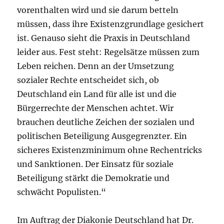
vorenthalten wird und sie darum betteln
müssen, dass ihre Existenzgrundlage gesichert
ist. Genauso sieht die Praxis in Deutschland
leider aus. Fest steht: Regelsätze müssen zum
Leben reichen. Denn an der Umsetzung
sozialer Rechte entscheidet sich, ob
Deutschland ein Land für alle ist und die
Bürgerrechte der Menschen achtet. Wir
brauchen deutliche Zeichen der sozialen und
politischen Beteiligung Ausgegrenzter. Ein
sicheres Existenzminimum ohne Rechentricks
und Sanktionen. Der Einsatz für soziale
Beteiligung stärkt die Demokratie und
schwächt Populisten.“
Im Auftrag der Diakonie Deutschland hat Dr.