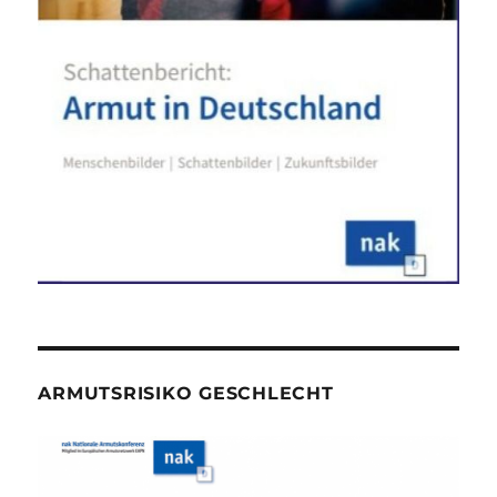
ARMUTSRISIKO GESCHLECHT