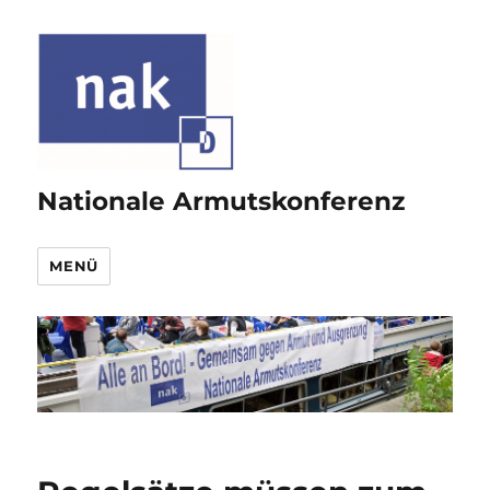
Nationale Armutskonferenz
MENÜ