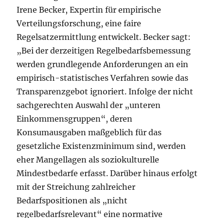
Irene Becker, Expertin für empirische
Verteilungsforschung, eine faire
Regelsatzermittlung entwickelt. Becker sagt:
„Bei der derzeitigen Regelbedarfsbemessung
werden grundlegende Anforderungen an ein
empirisch-statistisches Verfahren sowie das
Transparenzgebot ignoriert. Infolge der nicht
sachgerechten Auswahl der „unteren
Einkommensgruppen“, deren
Konsumausgaben maßgeblich für das
gesetzliche Existenzminimum sind, werden
eher Mangellagen als soziokulturelle
Mindestbedarfe erfasst. Darüber hinaus erfolgt
mit der Streichung zahlreicher
Bedarfspositionen als „nicht
regelbedarfsrelevant“ eine normative