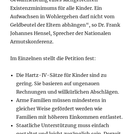
Existenzminimums für alle Kinder. Ein
Aufwachsen in Wohlergehen darf nicht vom
Geldbeutel der Eltern abhängen“, so Dr. Frank
Johannes Hensel, Sprecher der Nationalen
Armutskonferenz.
Im Einzelnen stellt die Petition fest:
Die Hartz-IV-Sätze für Kinder sind zu
gering. Sie basieren auf ungenauen
Rechnungen und willkürlichen Abschlägen.
Arme Familien müssen mindestens in
gleicher Weise gefördert werden wie
Familien mit höheren Einkommen entlastet.
Staatliche Unterstützung muss einfach
gestaltet und leicht zugänglich sein. Derzeit