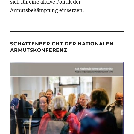
sich für eine aktive Politik der
Armutsbekämpfung einsetzen.
SCHATTENBERICHT DER NATIONALEN
ARMUTSKONFERENZ