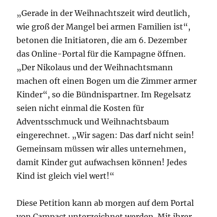
„Gerade in der Weihnachtszeit wird deutlich,
wie groß der Mangel bei armen Familien ist“,
betonen die Initiatoren, die am 6. Dezember
das Online-Portal für die Kampagne öffnen.
„Der Nikolaus und der Weihnachtsmann
machen oft einen Bogen um die Zimmer armer
Kinder“, so die Bündnispartner. Im Regelsatz
seien nicht einmal die Kosten für
Adventsschmuck und Weihnachtsbaum
eingerechnet. „Wir sagen: Das darf nicht sein!
Gemeinsam müssen wir alles unternehmen,
damit Kinder gut aufwachsen können! Jedes
Kind ist gleich viel wert!“
Diese Petition kann ab morgen auf dem Portal
von Campact unterzeichnet werden. Mit ihrer