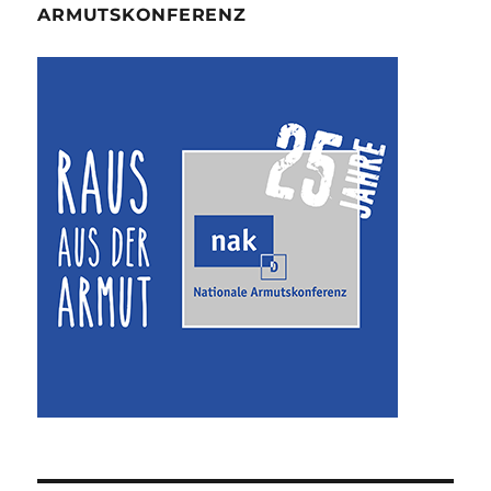
ARMUTSKONFERENZ