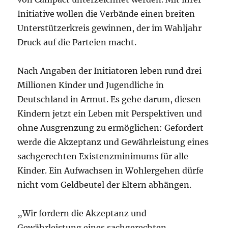
Initiative wollen die Verbände einen breiten
Unterstützerkreis gewinnen, der im Wahljahr
Druck auf die Parteien macht.
Nach Angaben der Initiatoren leben rund drei
Millionen Kinder und Jugendliche in
Deutschland in Armut. Es gehe darum, diesen
Kindern jetzt ein Leben mit Perspektiven und
ohne Ausgrenzung zu ermöglichen: Gefordert
werde die Akzeptanz und Gewährleistung eines
sachgerechten Existenzminimums für alle
Kinder. Ein Aufwachsen in Wohlergehen dürfe
nicht vom Geldbeutel der Eltern abhängen.
„Wir fordern die Akzeptanz und
Gewährleistung eines sachgerechten