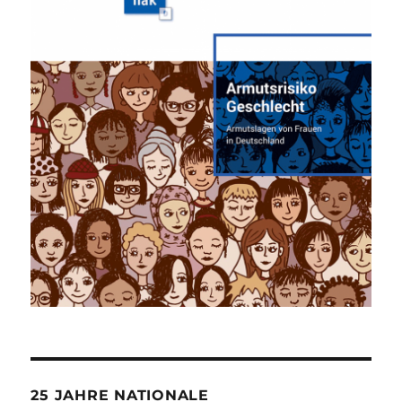
25 JAHRE NATIONALE