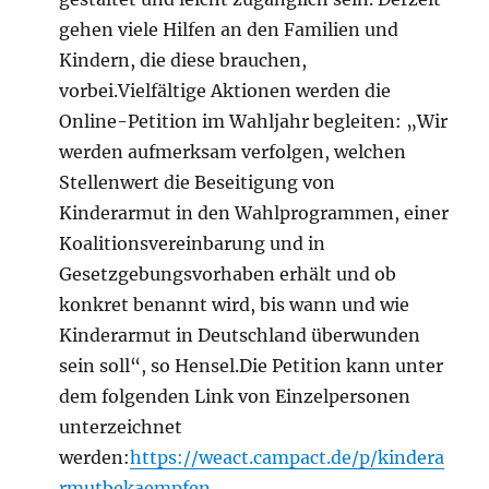
gehen viele Hilfen an den Familien und
Kindern, die diese brauchen,
vorbei.Vielfältige Aktionen werden die
Online-Petition im Wahljahr begleiten: „Wir
werden aufmerksam verfolgen, welchen
Stellenwert die Beseitigung von
Kinderarmut in den Wahlprogrammen, einer
Koalitionsvereinbarung und in
Gesetzgebungsvorhaben erhält und ob
konkret benannt wird, bis wann und wie
Kinderarmut in Deutschland überwunden
sein soll“, so Hensel.Die Petition kann unter
dem folgenden Link von Einzelpersonen
unterzeichnet
werden:
https://weact.campact.de/p/kindera
rmutbekaempfen