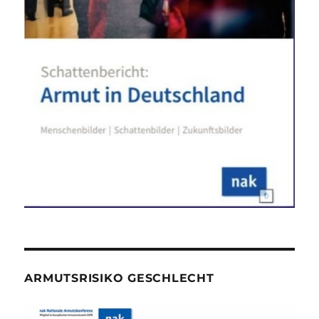
ARMUTSRISIKO GESCHLECHT