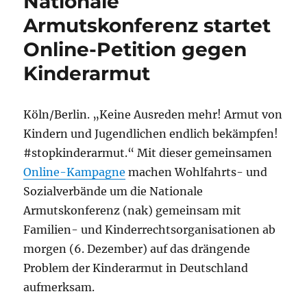
Nationale
Armutskonferenz startet
Online-Petition gegen
Kinderarmut
Köln/Berlin. „Keine Ausreden mehr! Armut von
Kindern und Jugendlichen endlich bekämpfen!
#stopkinderarmut.“ Mit dieser gemeinsamen
Online-Kampagne
machen Wohlfahrts- und
Sozialverbände um die Nationale
Armutskonferenz (nak) gemeinsam mit
Familien- und Kinderrechtsorganisationen ab
morgen (6. Dezember) auf das drängende
Problem der Kinderarmut in Deutschland
aufmerksam.