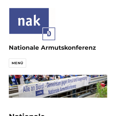
Nationale Armutskonferenz
MENÜ