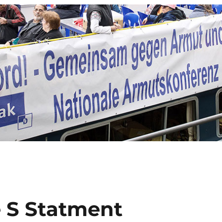
 S Statment