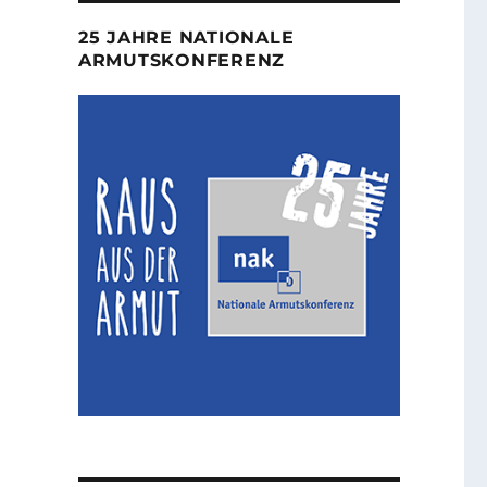
25 JAHRE NATIONALE
ARMUTSKONFERENZ