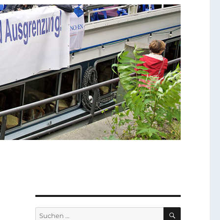
SUCHEN
Suchen