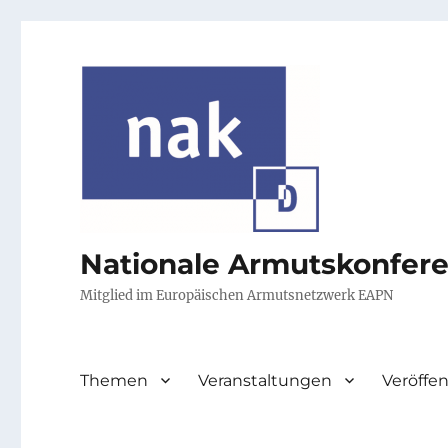
Nationale Armutskonfer
Mitglied im Europäischen Armutsnetzwerk EAPN
Themen
Veranstaltungen
Veröffe