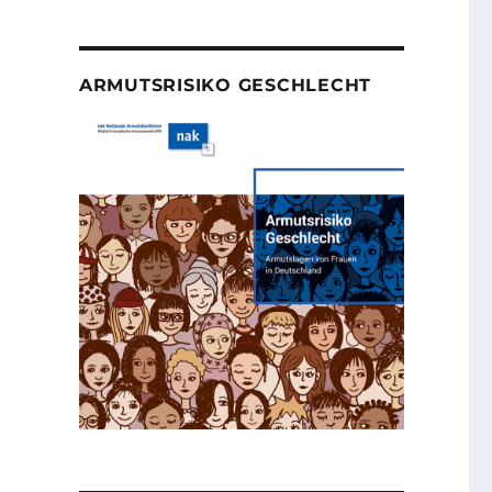
ARMUTSRISIKO GESCHLECHT