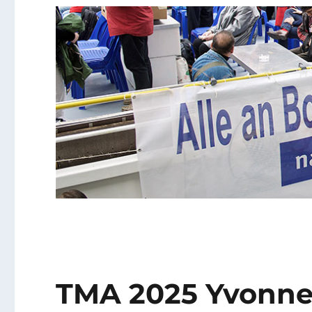
TMA 2025 Yvonne