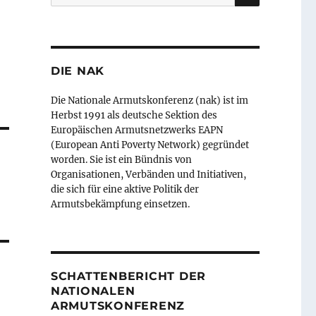
nach:
DIE NAK
Die Nationale Armutskonferenz (nak) ist im
Herbst 1991 als deutsche Sektion des
Europäischen Armutsnetzwerks EAPN
(European Anti Poverty Network) gegründet
worden. Sie ist ein Bündnis von
Organisationen, Verbänden und Initiativen,
die sich für eine aktive Politik der
Armutsbekämpfung einsetzen.
SCHATTENBERICHT DER
NATIONALEN
ARMUTSKONFERENZ