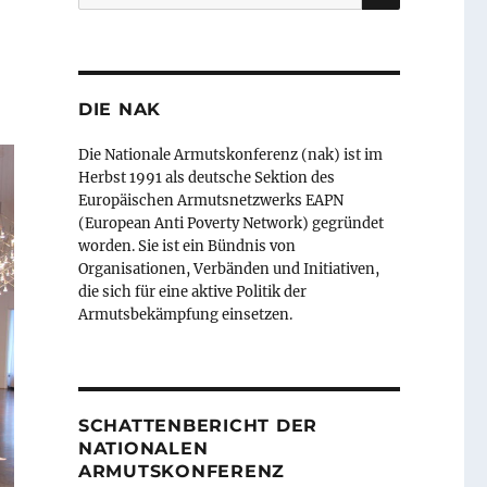
nach:
DIE NAK
Die Nationale Armutskonferenz (nak) ist im
Herbst 1991 als deutsche Sektion des
Europäischen Armutsnetzwerks EAPN
(European Anti Poverty Network) gegründet
worden. Sie ist ein Bündnis von
Organisationen, Verbänden und Initiativen,
die sich für eine aktive Politik der
Armutsbekämpfung einsetzen.
SCHATTENBERICHT DER
NATIONALEN
ARMUTSKONFERENZ