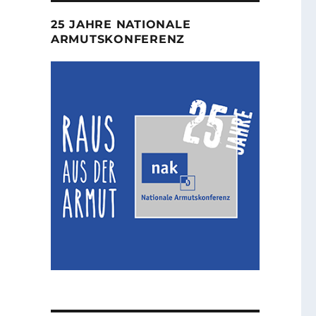
25 JAHRE NATIONALE
ARMUTSKONFERENZ