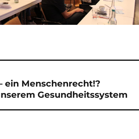
– ein Menschenrecht!?
unserem Gesundheitssystem