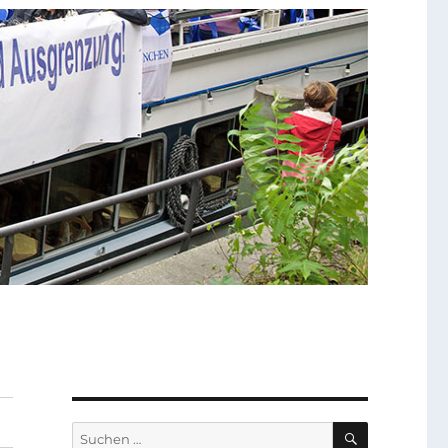
SUCHEN
Suchen