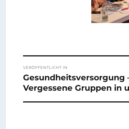
Beitragsnavigation
VERÖFFENTLICHT IN
Gesundheitsversorgung 
Vergessene Gruppen in 