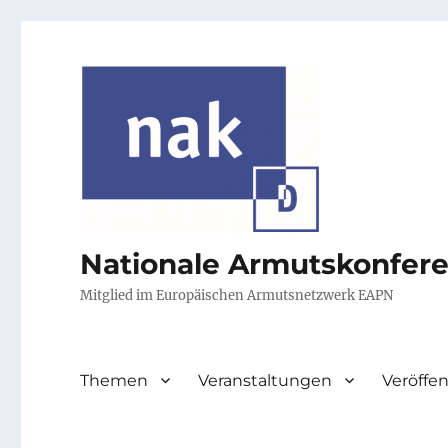
Nationale Armutskonfer
Mitglied im Europäischen Armutsnetzwerk EAPN
Themen
Veranstaltungen
Veröffe