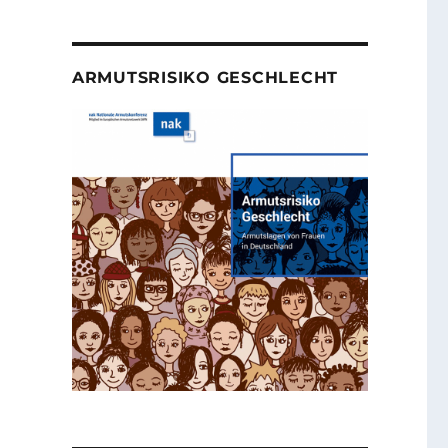
ARMUTSRISIKO GESCHLECHT