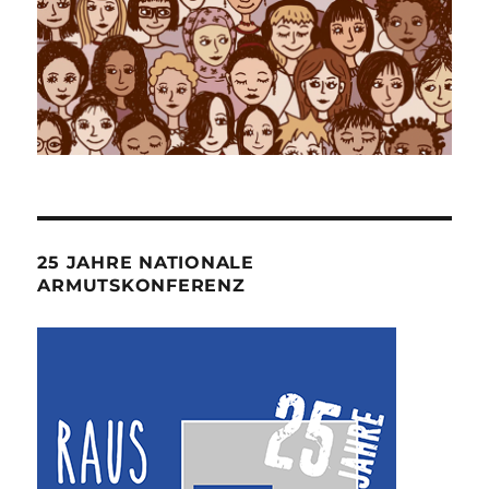
25 JAHRE NATIONALE
ARMUTSKONFERENZ