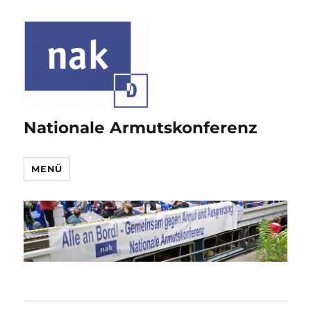
Nationale Armutskonferenz
MENÜ