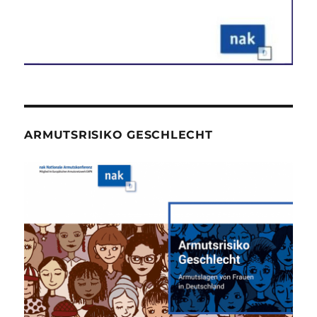
ARMUTSRISIKO GESCHLECHT