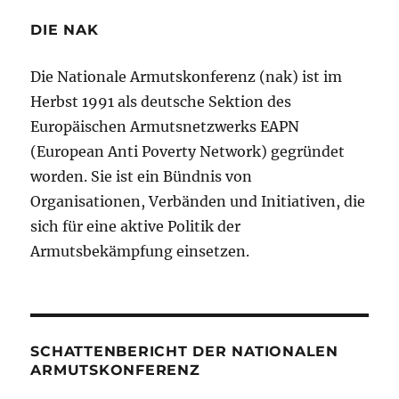
DIE NAK
Die Nationale Armutskonferenz (nak) ist im
Herbst 1991 als deutsche Sektion des
Europäischen Armutsnetzwerks EAPN
(European Anti Poverty Network) gegründet
worden. Sie ist ein Bündnis von
Organisationen, Verbänden und Initiativen, die
sich für eine aktive Politik der
Armutsbekämpfung einsetzen.
SCHATTENBERICHT DER NATIONALEN
ARMUTSKONFERENZ