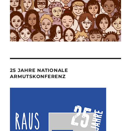
25 JAHRE NATIONALE
ARMUTSKONFERENZ