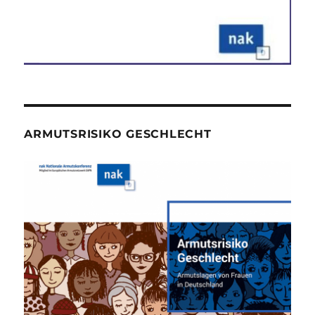
ARMUTSRISIKO GESCHLECHT