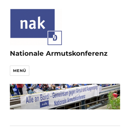
Nationale Armutskonferenz
MENÜ