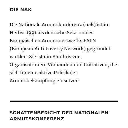
DIE NAK
Die Nationale Armutskonferenz (nak) ist im
Herbst 1991 als deutsche Sektion des
Europäischen Armutsnetzwerks EAPN
(European Anti Poverty Network) gegründet
worden. Sie ist ein Bündnis von
Organisationen, Verbänden und Initiativen, die
sich für eine aktive Politik der
Armutsbekämpfung einsetzen.
SCHATTENBERICHT DER NATIONALEN
ARMUTSKONFERENZ