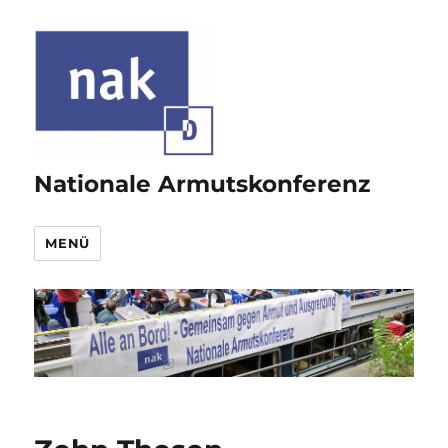
Nationale Armutskonferenz
MENÜ