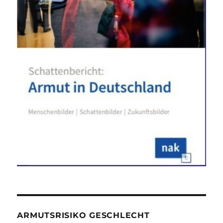
ARMUTSRISIKO GESCHLECHT