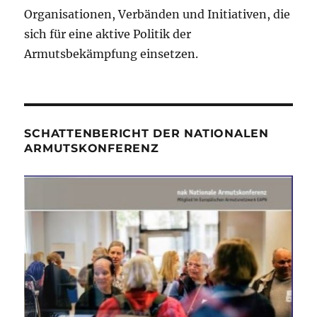
Organisationen, Verbänden und Initiativen, die
sich für eine aktive Politik der
Armutsbekämpfung einsetzen.
SCHATTENBERICHT DER NATIONALEN
ARMUTSKONFERENZ