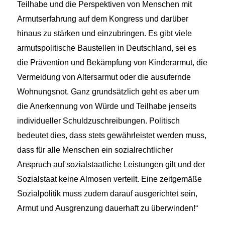
Teilhabe und die Perspektiven von Menschen mit
Armutserfahrung auf dem Kongress und darüber
hinaus zu stärken und einzubringen. Es gibt viele
armutspolitische Baustellen in Deutschland, sei es
die Prävention und Bekämpfung von Kinderarmut, die
Vermeidung von Altersarmut oder die ausufernde
Wohnungsnot. Ganz grundsätzlich geht es aber um
die Anerkennung von Würde und Teilhabe jenseits
individueller Schuldzuschreibungen. Politisch
bedeutet dies, dass stets gewährleistet werden muss,
dass für alle Menschen ein sozialrechtlicher
Anspruch auf sozialstaatliche Leistungen gilt und der
Sozialstaat keine Almosen verteilt. Eine zeitgemäße
Sozialpolitik muss zudem darauf ausgerichtet sein,
Armut und Ausgrenzung dauerhaft zu überwinden!“