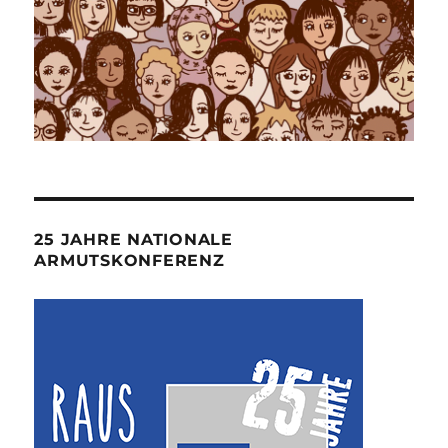
25 JAHRE NATIONALE
ARMUTSKONFERENZ