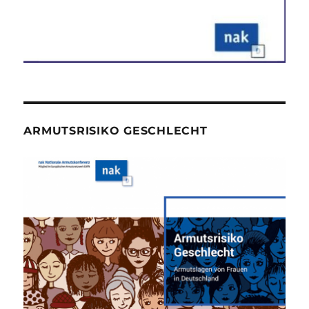
ARMUTSRISIKO GESCHLECHT