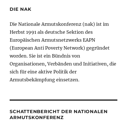
DIE NAK
Die Nationale Armutskonferenz (nak) ist im
Herbst 1991 als deutsche Sektion des
Europäischen Armutsnetzwerks EAPN
(European Anti Poverty Network) gegründet
worden. Sie ist ein Bündnis von
Organisationen, Verbänden und Initiativen, die
sich für eine aktive Politik der
Armutsbekämpfung einsetzen.
SCHATTENBERICHT DER NATIONALEN
ARMUTSKONFERENZ