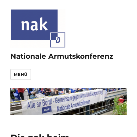
Nationale Armutskonferenz
MENÜ