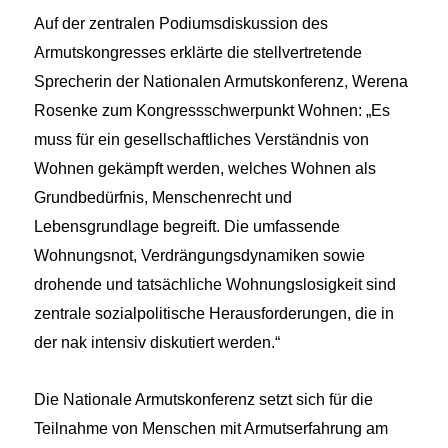
Auf der zentralen Podiumsdiskussion des
Armutskongresses erklärte die stellvertretende
Sprecherin der Nationalen Armutskonferenz, Werena
Rosenke zum Kongressschwerpunkt Wohnen: „Es
muss für ein gesellschaftliches Verständnis von
Wohnen gekämpft werden, welches Wohnen als
Grundbedürfnis, Menschenrecht und
Lebensgrundlage begreift. Die umfassende
Wohnungsnot, Verdrängungsdynamiken sowie
drohende und tatsächliche Wohnungslosigkeit sind
zentrale sozialpolitische Herausforderungen, die in
der nak intensiv diskutiert werden.“
Die Nationale Armutskonferenz setzt sich für die
Teilnahme von Menschen mit Armutserfahrung am