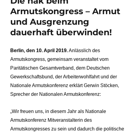
Die nak beim
Armutskongress – Armut
und Ausgrenzung
dauerhaft überwinden!
Berlin, den 10. April 2019.
Anlässlich des
Armutskongress, gemeinsam veranstaltet vom
Paritätischen Gesamtverband, dem Deutschen
Gewerkschaftsbund, der Arbeiterwohlfahrt und der
Nationale Armutskonferenz erklärt Gerwin Stöcken,
Sprecher der Nationalen Armutskonferenz:
„Wir freuen uns, in diesem Jahr als Nationale
Armutskonferenz Mitveranstalterin des
Armutskongresses zu sein und dadurch die politische