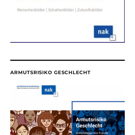
ARMUTSRISIKO GESCHLECHT