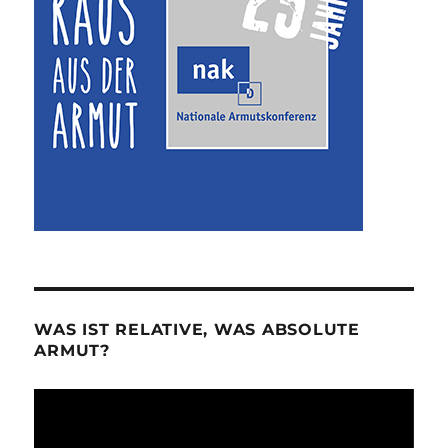
WAS IST RELATIVE, WAS ABSOLUTE
ARMUT?
Video-
Player