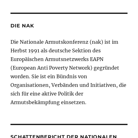
DIE NAK
Die Nationale Armutskonferenz (nak) ist im
Herbst 1991 als deutsche Sektion des
Europäischen Armutsnetzwerks EAPN
(European Anti Poverty Network) gegründet
worden. Sie ist ein Bündnis von
Organisationen, Verbänden und Initiativen, die
sich für eine aktive Politik der
Armutsbekämpfung einsetzen.
SCHATTENBERICHT DER NATIONALEN