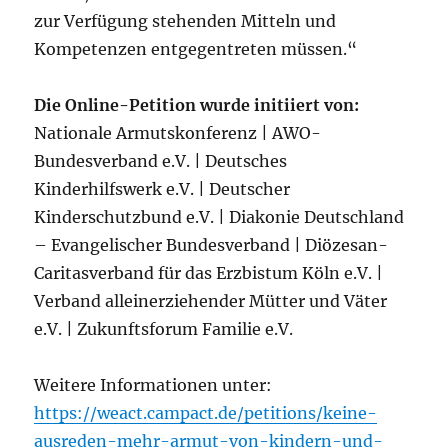
zur Verfügung stehenden Mitteln und
Kompetenzen entgegentreten müssen.“
Die Online-Petition wurde initiiert von:
Nationale Armutskonferenz | AWO-
Bundesverband e.V. | Deutsches
Kinderhilfswerk e.V. | Deutscher
Kinderschutzbund e.V. | Diakonie Deutschland
– Evangelischer Bundesverband | Diözesan-
Caritasverband für das Erzbistum Köln e.V. |
Verband alleinerziehender Mütter und Väter
e.V. | Zukunftsforum Familie e.V.
Weitere Informationen unter:
https://weact.campact.de/petitions/keine-
ausreden-mehr-armut-von-kindern-und-