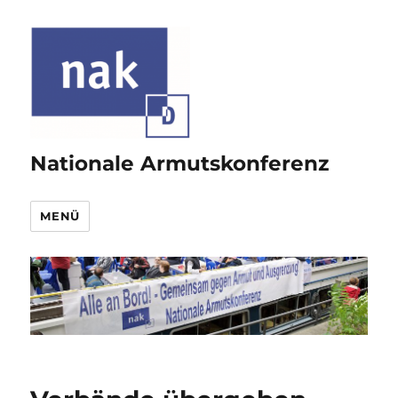
Nationale Armutskonferenz
MENÜ