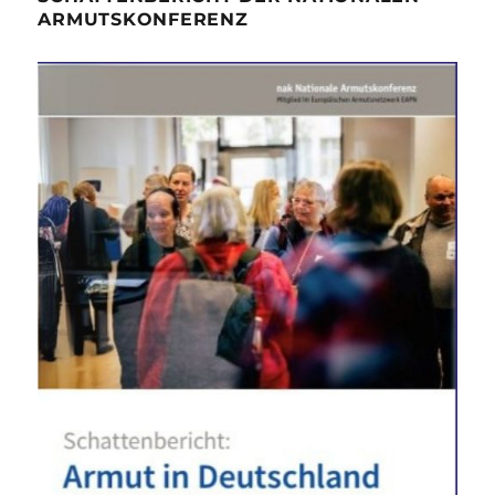
ARMUTSKONFERENZ