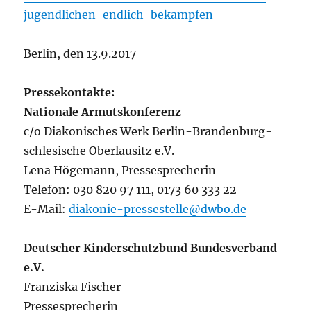
jugendlichen-endlich-bekampfen
Berlin, den 13.9.2017
Pressekontakte:
Nationale Armutskonferenz
c/o Diakonisches Werk Berlin-Brandenburg-
schlesische Oberlausitz e.V.
Lena Högemann, Pressesprecherin
Telefon: 030 820 97 111, 0173 60 333 22
E-Mail:
diakonie-pressestelle@dwbo.de
Deutscher Kinderschutzbund Bundesverband
e.V.
Franziska Fischer
Pressesprecherin