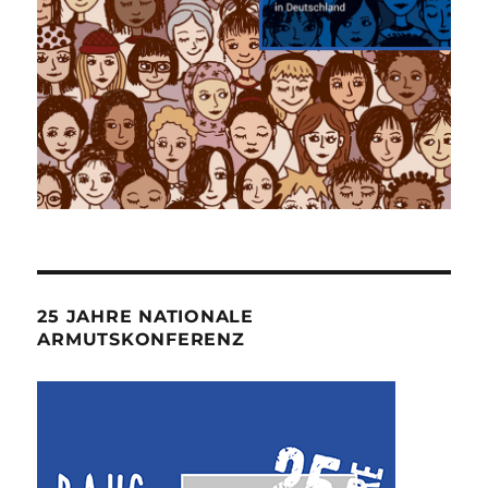
25 JAHRE NATIONALE
ARMUTSKONFERENZ