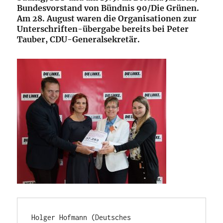
Bundesvorstand von Bündnis 90/Die Grünen.
Am 28. August waren die Organisationen zur
Unterschriften-übergabe bereits bei Peter
Tauber, CDU-Generalsekretär.
Holger Hofmann (Deutsches 