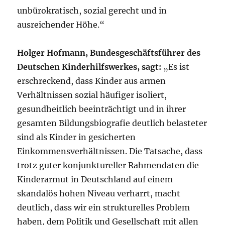
unbürokratisch, sozial gerecht und in
ausreichender Höhe.“
Holger Hofmann, Bundesgeschäftsführer des
Deutschen Kinderhilfswerkes, sagt:
„Es ist
erschreckend, dass Kinder aus armen
Verhältnissen sozial häufiger isoliert,
gesundheitlich beeinträchtigt und in ihrer
gesamten Bildungsbiografie deutlich belasteter
sind als Kinder in gesicherten
Einkommensverhältnissen. Die Tatsache, dass
trotz guter konjunktureller Rahmendaten die
Kinderarmut in Deutschland auf einem
skandalös hohen Niveau verharrt, macht
deutlich, dass wir ein strukturelles Problem
haben, dem Politik und Gesellschaft mit allen