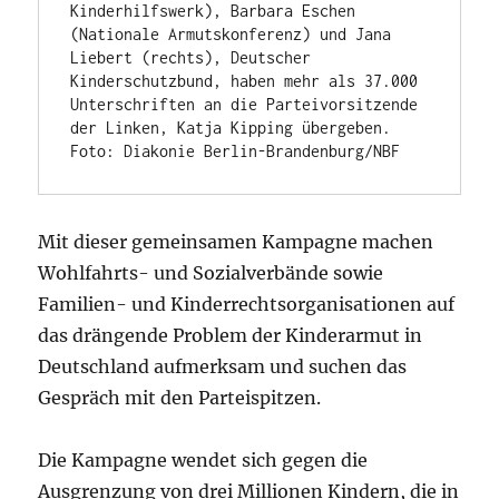
Kinderhilfswerk), Barbara Eschen 
(Nationale Armutskonferenz) und Jana 
Liebert (rechts), Deutscher 
Kinderschutzbund, haben mehr als 37.000 
Unterschriften an die Parteivorsitzende 
der Linken, Katja Kipping übergeben. 
Foto: Diakonie Berlin-Brandenburg/NBF
Mit dieser gemeinsamen Kampagne machen
Wohlfahrts- und Sozialverbände sowie
Familien- und Kinderrechtsorganisationen auf
das drängende Problem der Kinderarmut in
Deutschland aufmerksam und suchen das
Gespräch mit den Parteispitzen.
Die Kampagne wendet sich gegen die
Ausgrenzung von drei Millionen Kindern, die in