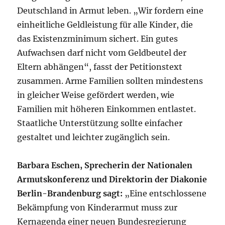
Deutschland in Armut leben. „Wir fordern eine
einheitliche Geldleistung für alle Kinder, die
das Existenzminimum sichert. Ein gutes
Aufwachsen darf nicht vom Geldbeutel der
Eltern abhängen“, fasst der Petitionstext
zusammen. Arme Familien sollten mindestens
in gleicher Weise gefördert werden, wie
Familien mit höheren Einkommen entlastet.
Staatliche Unterstützung sollte einfacher
gestaltet und leichter zugänglich sein.
Barbara Eschen, Sprecherin der Nationalen
Armutskonferenz und Direktorin der Diakonie
Berlin-Brandenburg sagt:
„Eine entschlossene
Bekämpfung von Kinderarmut muss zur
Kernagenda einer neuen Bundesregierung