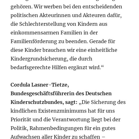
gehören. Wir werben bei den entscheidenden
politischen Akteurinnen und Akteuren dafür,
die Schlechterstellung von Kindern aus
einkommensarmen Familien in der
Familienförderung zu beenden. Gerade für
diese Kinder brauchen wir eine einheitliche
Kindergrundsicherung, die durch
bedarfsgerechte Hilfen ergänzt wird.“
Cordula Lasner-Tietze,
Bundesgeschäftsführerin des Deutschen
Kinderschutzbundes, sagt:
„Die Sicherung des
kindlichen Existenzminimums hat für uns
Priorität und die Verantwortung liegt bei der
Politik, Rahmenbedingungen für ein gutes
Aufwachsen aller Kinder zu schaffen –