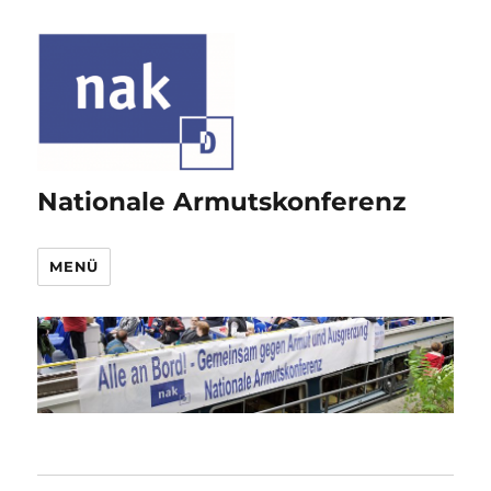
Nationale Armutskonferenz
MENÜ