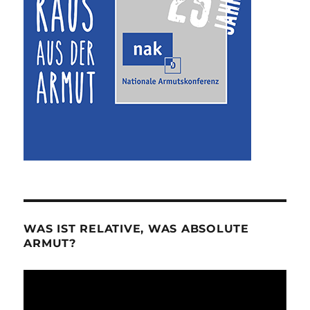
WAS IST RELATIVE, WAS ABSOLUTE
ARMUT?
Video-
Player