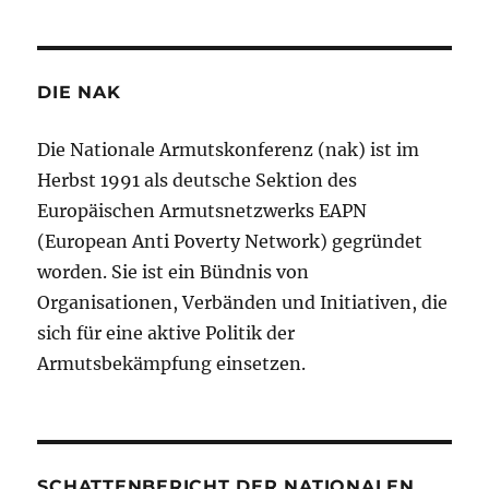
DIE NAK
Die Nationale Armutskonferenz (nak) ist im
Herbst 1991 als deutsche Sektion des
Europäischen Armutsnetzwerks EAPN
(European Anti Poverty Network) gegründet
worden. Sie ist ein Bündnis von
Organisationen, Verbänden und Initiativen, die
sich für eine aktive Politik der
Armutsbekämpfung einsetzen.
SCHATTENBERICHT DER NATIONALEN