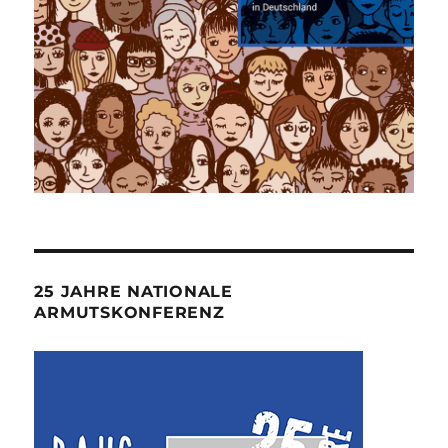
25 JAHRE NATIONALE
ARMUTSKONFERENZ