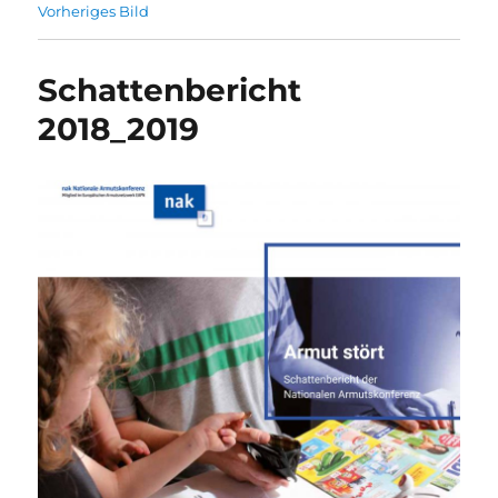
Vorheriges Bild
Schattenbericht
2018_2019