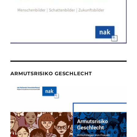
ARMUTSRISIKO GESCHLECHT