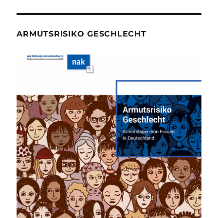
ARMUTSRISIKO GESCHLECHT