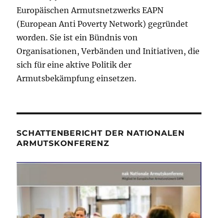
Europäischen Armutsnetzwerks EAPN
(European Anti Poverty Network) gegründet
worden. Sie ist ein Bündnis von
Organisationen, Verbänden und Initiativen, die
sich für eine aktive Politik der
Armutsbekämpfung einsetzen.
SCHATTENBERICHT DER NATIONALEN
ARMUTSKONFERENZ