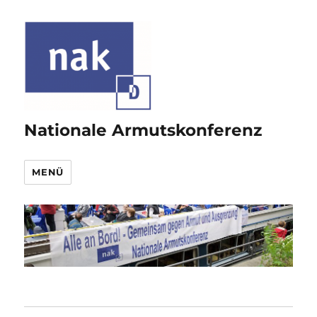
Nationale Armutskonferenz
MENÜ