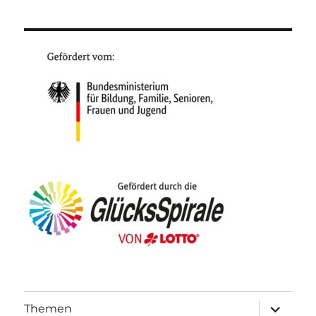
Unterme
Themen