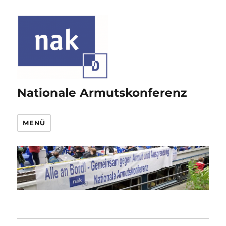
Nationale Armutskonferenz
MENÜ