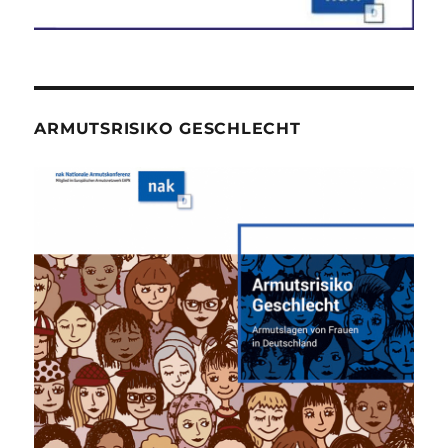
ARMUTSRISIKO GESCHLECHT