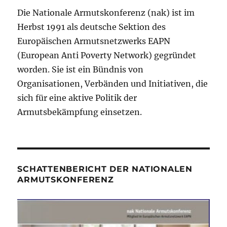
Die Nationale Armutskonferenz (nak) ist im
Herbst 1991 als deutsche Sektion des
Europäischen Armutsnetzwerks EAPN
(European Anti Poverty Network) gegründet
worden. Sie ist ein Bündnis von
Organisationen, Verbänden und Initiativen, die
sich für eine aktive Politik der
Armutsbekämpfung einsetzen.
SCHATTENBERICHT DER NATIONALEN
ARMUTSKONFERENZ