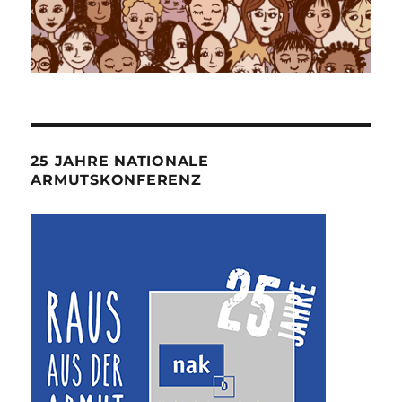
25 JAHRE NATIONALE
ARMUTSKONFERENZ