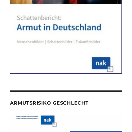
ARMUTSRISIKO GESCHLECHT