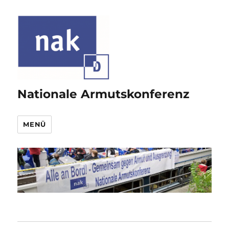
Nationale Armutskonferenz
MENÜ