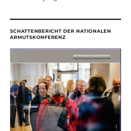
SCHATTENBERICHT DER NATIONALEN
ARMUTSKONFERENZ