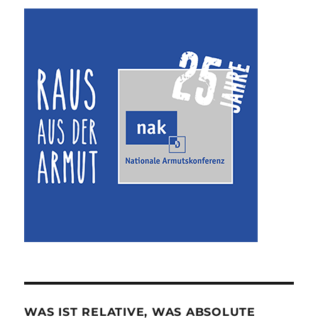
WAS IST RELATIVE, WAS ABSOLUTE