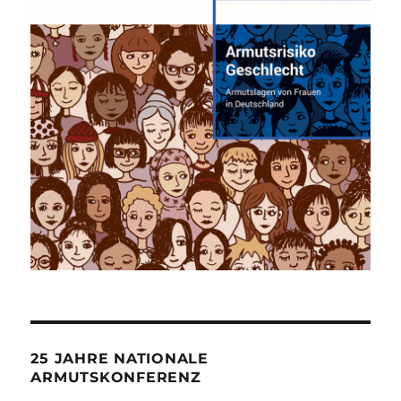
25 JAHRE NATIONALE
ARMUTSKONFERENZ