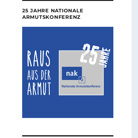
25 JAHRE NATIONALE
ARMUTSKONFERENZ