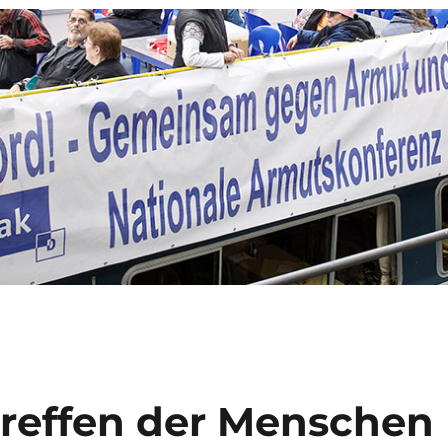
reffen der Menschen