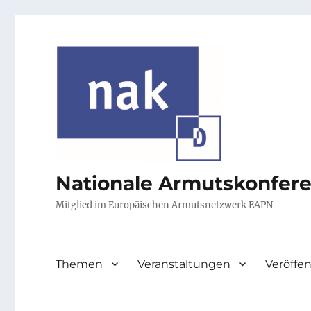
Nationale Armutskonfer
Mitglied im Europäischen Armutsnetzwerk EAPN
Themen
Veranstaltungen
Veröffe