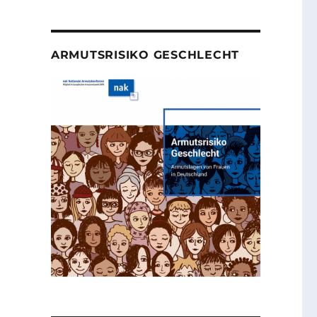
ARMUTSRISIKO GESCHLECHT