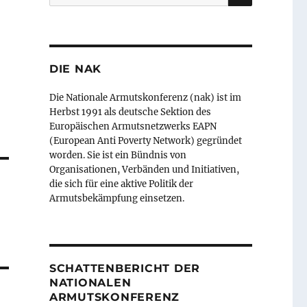
nach:
DIE NAK
Die Nationale Armutskonferenz (nak) ist im
Herbst 1991 als deutsche Sektion des
Europäischen Armutsnetzwerks EAPN
(European Anti Poverty Network) gegründet
worden. Sie ist ein Bündnis von
Organisationen, Verbänden und Initiativen,
die sich für eine aktive Politik der
Armutsbekämpfung einsetzen.
SCHATTENBERICHT DER
NATIONALEN
ARMUTSKONFERENZ