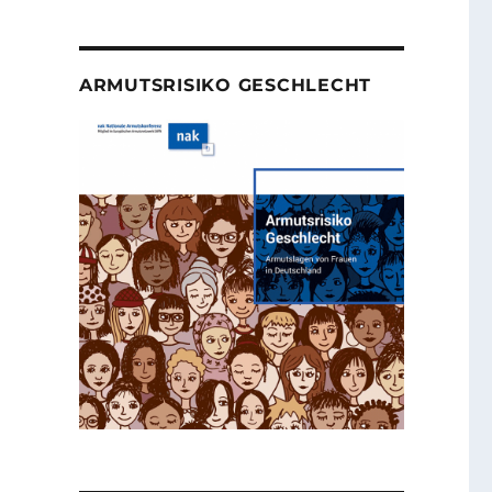
ARMUTSRISIKO GESCHLECHT