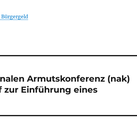
 Bürgergeld
nalen Armutskonferenz (nak)
zur Einführung eines