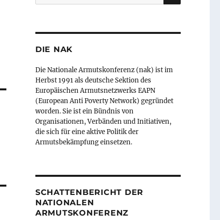
nach:
DIE NAK
Die Nationale Armutskonferenz (nak) ist im
Herbst 1991 als deutsche Sektion des
Europäischen Armutsnetzwerks EAPN
(European Anti Poverty Network) gegründet
worden. Sie ist ein Bündnis von
Organisationen, Verbänden und Initiativen,
die sich für eine aktive Politik der
Armutsbekämpfung einsetzen.
SCHATTENBERICHT DER
NATIONALEN
ARMUTSKONFERENZ