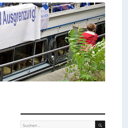
SUCHEN
Suchen