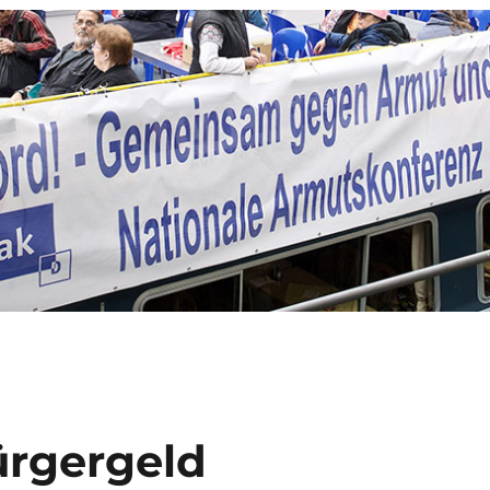
ürgergeld