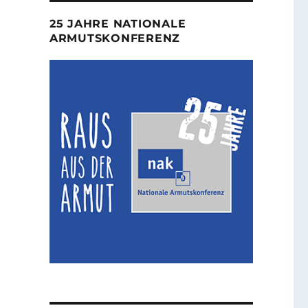
25 JAHRE NATIONALE
ARMUTSKONFERENZ