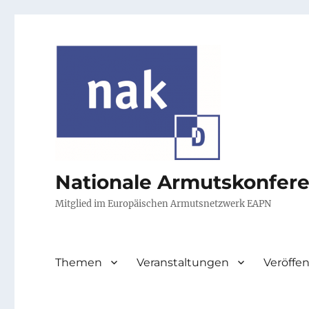
Nationale Armutskonfer
Mitglied im Europäischen Armutsnetzwerk EAPN
Themen
Veranstaltungen
Veröffe