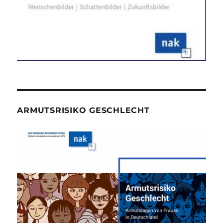
ARMUTSRISIKO GESCHLECHT