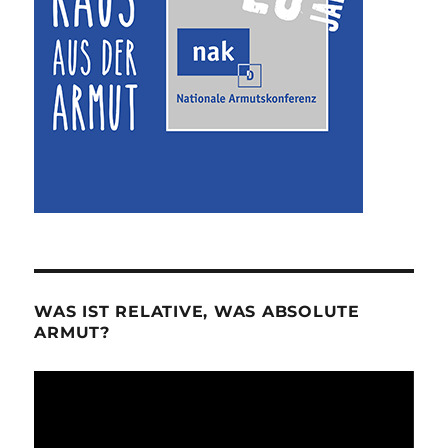
WAS IST RELATIVE, WAS ABSOLUTE
ARMUT?
Video-
Player