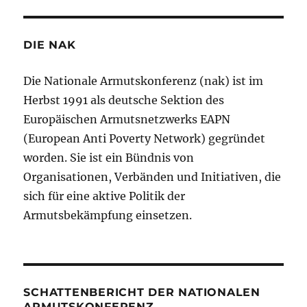
DIE NAK
Die Nationale Armutskonferenz (nak) ist im
Herbst 1991 als deutsche Sektion des
Europäischen Armutsnetzwerks EAPN
(European Anti Poverty Network) gegründet
worden. Sie ist ein Bündnis von
Organisationen, Verbänden und Initiativen, die
sich für eine aktive Politik der
Armutsbekämpfung einsetzen.
SCHATTENBERICHT DER NATIONALEN
ARMUTSKONFERENZ