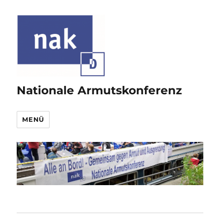
Nationale Armutskonferenz
MENÜ