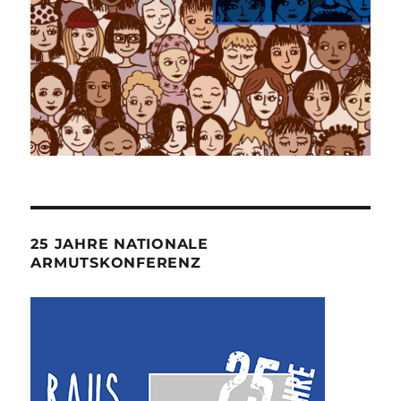
25 JAHRE NATIONALE
ARMUTSKONFERENZ