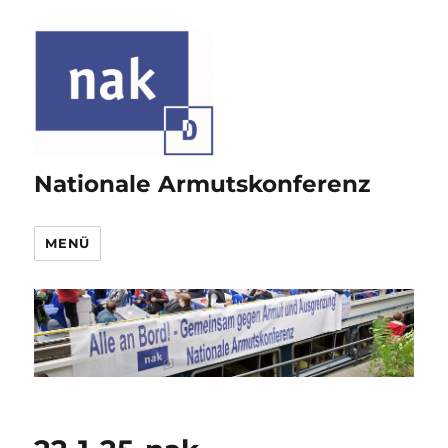
Nationale Armutskonferenz
MENÜ