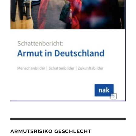
ARMUTSRISIKO GESCHLECHT