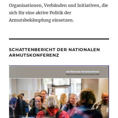
Organisationen, Verbänden und Initiativen, die
sich für eine aktive Politik der
Armutsbekämpfung einsetzen.
SCHATTENBERICHT DER NATIONALEN
ARMUTSKONFERENZ