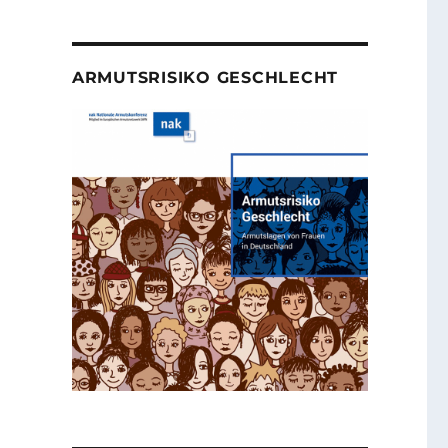
ARMUTSRISIKO GESCHLECHT