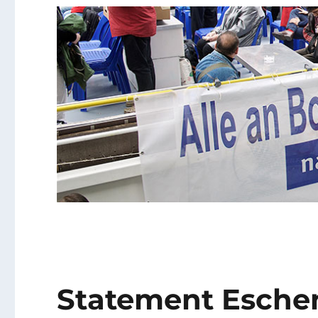
Statement Esche