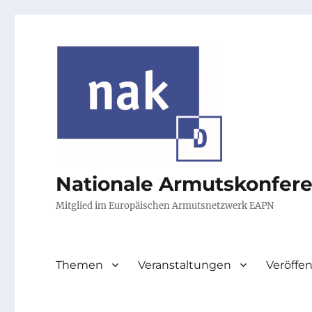
Nationale Armutskonfer
Mitglied im Europäischen Armutsnetzwerk EAPN
Themen
Veranstaltungen
Veröffe