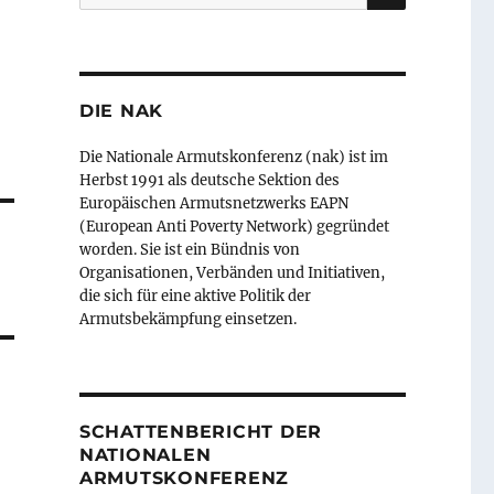
nach:
DIE NAK
Die Nationale Armutskonferenz (nak) ist im
Herbst 1991 als deutsche Sektion des
Europäischen Armutsnetzwerks EAPN
(European Anti Poverty Network) gegründet
worden. Sie ist ein Bündnis von
Organisationen, Verbänden und Initiativen,
die sich für eine aktive Politik der
Armutsbekämpfung einsetzen.
SCHATTENBERICHT DER
NATIONALEN
ARMUTSKONFERENZ