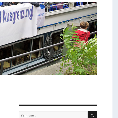
SUCHEN
Suchen