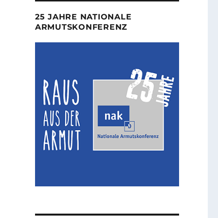
25 JAHRE NATIONALE
ARMUTSKONFERENZ