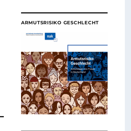
ARMUTSRISIKO GESCHLECHT