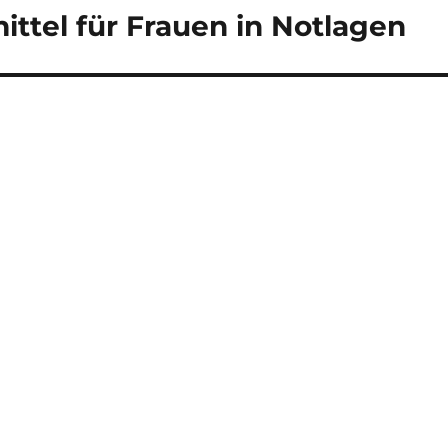
ttel für Frauen in Notlagen