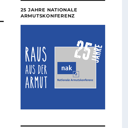
25 JAHRE NATIONALE
ARMUTSKONFERENZ