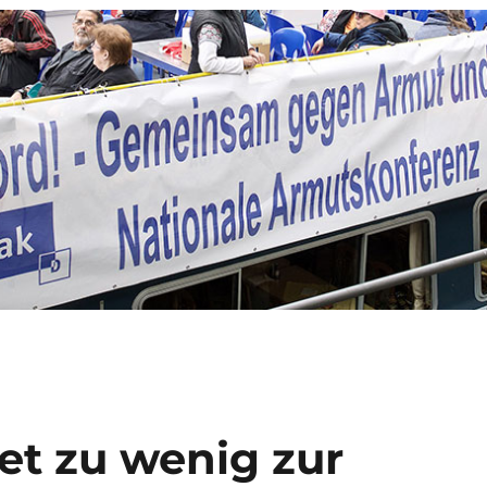
et zu wenig zur