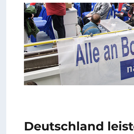
Deutschland leist