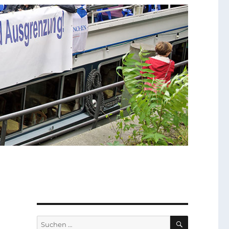
SUCHEN
Suchen