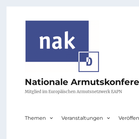
Nationale Armutskonfer
Mitglied im Europäischen Armutsnetzwerk EAPN
Themen
Veranstaltungen
Veröffe