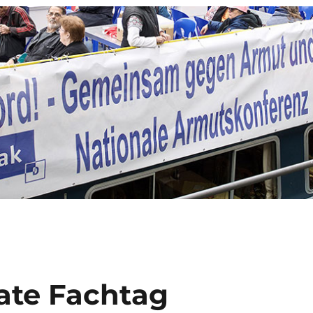
Date Fachtag