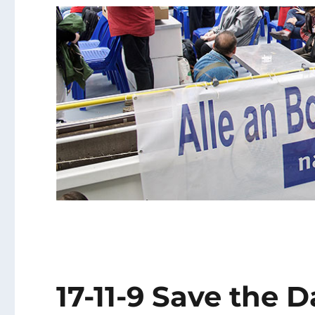
17-11-9 Save the 