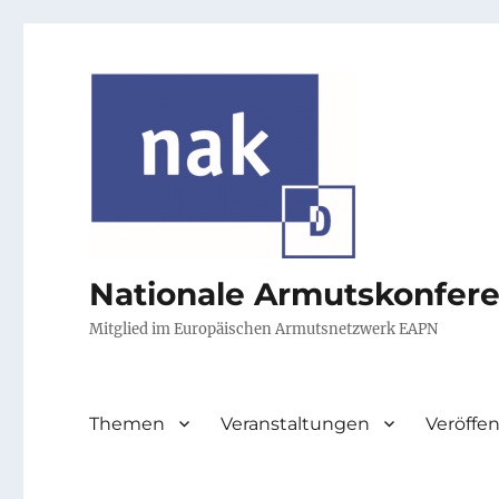
Nationale Armutskonfer
Mitglied im Europäischen Armutsnetzwerk EAPN
Themen
Veranstaltungen
Veröffe