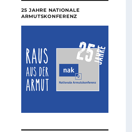
25 JAHRE NATIONALE
ARMUTSKONFERENZ