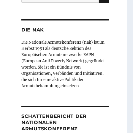
nach:
DIE NAK
Die Nationale Armutskonferenz (nak) ist im
Herbst 1991 als deutsche Sektion des
Europäischen Armutsnetzwerks EAPN
(European Anti Poverty Network) gegründet
worden. Sie ist ein Bündnis von
Organisationen, Verbänden und Initiativen,
die sich für eine aktive Politik der
Armutsbekämpfung einsetzen.
SCHATTENBERICHT DER
NATIONALEN
ARMUTSKONFERENZ