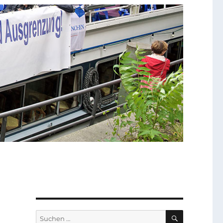
SUCHEN
Suchen