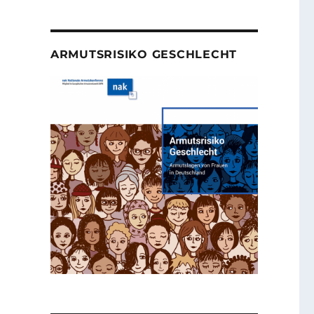
ARMUTSRISIKO GESCHLECHT