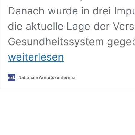
Danach wurde in drei Impu
die aktuelle Lage der Ve
Gesundheitssystem gegeb
weiterlesen
Nationale Armutskonferenz